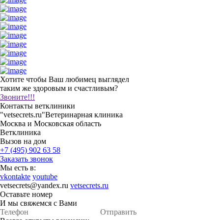
Хотите чтобы Ваш любимец выглядел
таким же здоровым и счастливым?
Звоните!!!
Контакты ветклиники
"vetsecrets.ru"
Ветеринарная клиника
Москва и Московская область
Ветклиника
Вызов на дом
+7 (495) 902 63 58
Заказать звонок
Мы есть в:
vkontakte
youtube
vetsecrets@yandex.ru
vetsecrets.ru
Оставьте номер
И мы свяжемся с Вами
Отправить