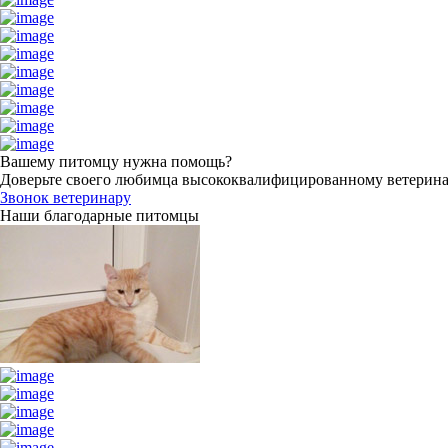
Вашему питомцу нужна помощь?
Доверьте своего любимца высококвалифицированному ветерин
Звонок ветеринару
Наши благодарные питомцы