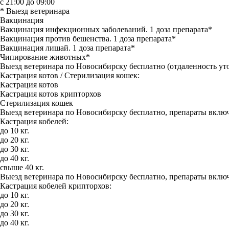
с 21:00 до 09:00
* Выезд ветеринара
Вакцинация
Вакцинация инфекционных заболеваний. 1 доза препарата*
Вакцинация против бешенства. 1 доза препарата*
Вакцинация лишай. 1 доза препарата*
Чипирование животных*
Выезд ветеринара по Новосибирску бесплатно (отдаленность уто
Кастрация котов / Стерилизация кошек:
Кастрация котов
Кастрация котов крипторхов
Стерилизация кошек
Выезд ветеринара по Новосибирску бесплатно, препараты включ
Кастрация кобелей:
до 10 кг.
до 20 кг.
до 30 кг.
до 40 кг.
свыше 40 кг.
Выезд ветеринара по Новосибирску бесплатно, препараты включ
Кастрация кобелей крипторхов:
до 10 кг.
до 20 кг.
до 30 кг.
до 40 кг.