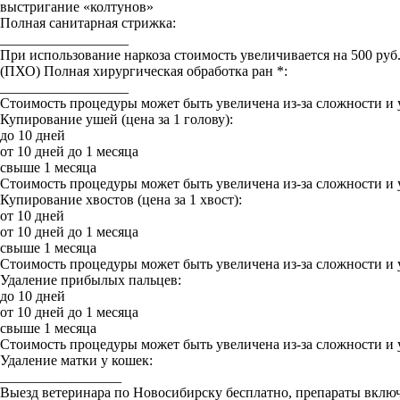
выстригание «колтунов»
Полная санитарная стрижка:
__________________
При использование наркоза стоимость увеличивается на 500 руб
(ПХО) Полная хирургическая обработка ран *:
__________________
Стоимость процедуры может быть увеличена из-за сложности и 
Купирование ушей (цена за 1 голову):
до 10 дней
от 10 дней до 1 месяца
свыше 1 месяца
Стоимость процедуры может быть увеличена из-за сложности и 
Купирование хвостов (цена за 1 хвост):
от 10 дней
от 10 дней до 1 месяца
свыше 1 месяца
Стоимость процедуры может быть увеличена из-за сложности и 
Удаление прибылых пальцев:
до 10 дней
от 10 дней до 1 месяца
свыше 1 месяца
Стоимость процедуры может быть увеличена из-за сложности и 
Удаление матки у кошек:
_________________
Выезд ветеринара по Новосибирску бесплатно, препараты включ