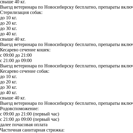
свыше 40 кг.
Выезд ветеринара по Новосибирску бесплатно, препараты включ
Стерилизация собак:
до 10 кг.
до 20 кг.
до 30 кг.
до 40 кг.
свыше 40 кг.
Выезд ветеринара по Новосибирску бесплатно, препараты включ
Кесарево сечение кошек:
с 09:00 до 21:00
с 21:00 до 09:00
Выезд ветеринара по Новосибирску бесплатно, препараты включ
Кесарево сечение собак:
до 10 кг.
до 20 кг.
до 30 кг.
до 40 кг.
свыше 40 кг.
Выезд ветеринара по Новосибирску бесплатно, препараты включ
Родовспоможение:
с 09:00 до 21:00 (первый час)
с 21:00 до 09:00 (первый час)
далее почасовая оплата
Частичная санитарная стрижка: