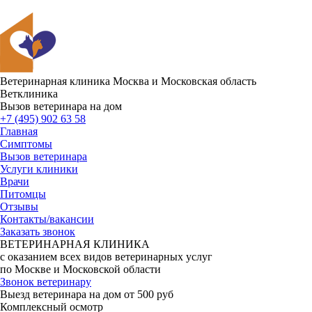
Ветеринарная клиника
Москва и Московская область
Ветклиника
Вызов ветеринара на дом
+7 (495) 902 63 58
Главная
Симптомы
Вызов ветеринара
Услуги клиники
Врачи
Питомцы
Отзывы
Контакты/вакансии
Заказать звонок
ВЕТЕРИНАРНАЯ КЛИНИКА
с оказанием всех видов ветеринарных услуг
по Москве и Московской области
Звонок ветеринару
Выезд ветеринара на дом от 500 руб
Комплексный осмотр