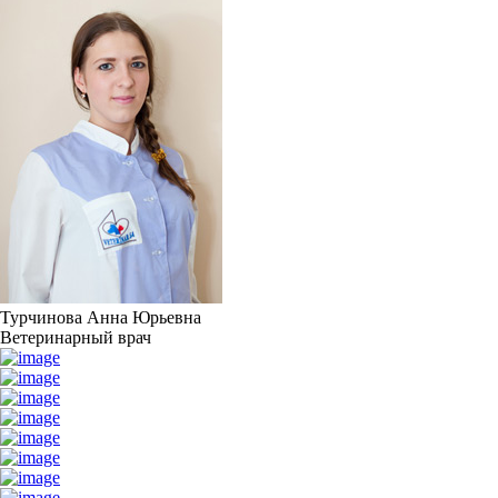
Турчинова Анна Юрьевна
Ветеринарный врач