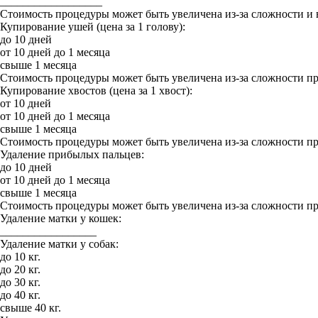
__________________
Стоимость процедуры может быть увеличена из-за сложности и
Купирование ушей (цена за 1 голову):
до 10 дней
от 10 дней до 1 месяца
свыше 1 месяца
Стоимость процедуры может быть увеличена из-за сложности п
Купирование хвостов (цена за 1 хвост):
от 10 дней
от 10 дней до 1 месяца
свыше 1 месяца
Стоимость процедуры может быть увеличена из-за сложности п
Удаление прибылых пальцев:
до 10 дней
от 10 дней до 1 месяца
свыше 1 месяца
Стоимость процедуры может быть увеличена из-за сложности п
Удаление матки у кошек:
_________________
Удаление матки у собак:
до 10 кг.
до 20 кг.
до 30 кг.
до 40 кг.
свыше 40 кг.