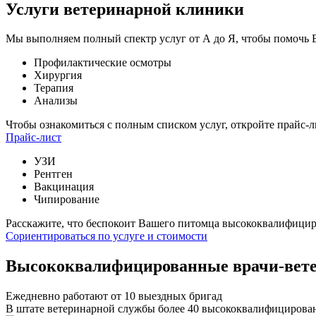
Услуги ветеринарной клиники
Мы выполняем полный спектр услуг от А до Я, чтобы помочь
Профилактические осмотры
Хирургия
Терапия
Анализы
Чтобы ознакомиться с полным списком услуг,
откройте прайс-л
Прайс-лист
УЗИ
Рентген
Вакцинация
Чипирование
Расскажите, что беспокоит Вашего питомца
высококвалифициро
Сориентироваться по услуге и стоимости
Высококвалифицированные врачи-вет
Ежедневно работают от 10 выездных бригад
В штате ветеринарной службы более 40 высококвалифицирова