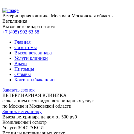
Ветеринарная клиника
Москва и Московская область
Ветклиника
Вызов ветеринара на дом
+7 (495) 902 63 58
Главная
Симптомы
Вызов ветеринара
Услуги клиники
Врачи
Питомцы
Отзывы
Контакты/вакансии
Заказать звонок
ВЕТЕРИНАРНАЯ КЛИНИКА
с оказанием всех видов ветеринарных услуг
по Москве и Московской области
Звонок ветеринару
Выезд ветеринара на дом от 500 руб
Комплексный осмотр
Услуги ЗООТАКСИ
Все виды ветеринарных услуг