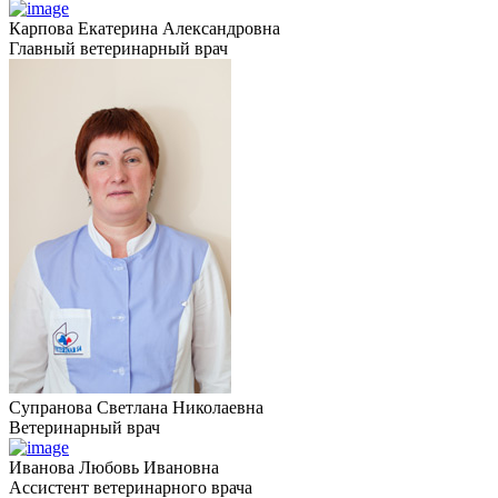
Карпова Екатерина Александровна
Главный ветеринарный врач
Супранова Светлана Николаевна
Ветеринарный врач
Иванова Любовь Ивановна
Ассистент ветеринарного врача