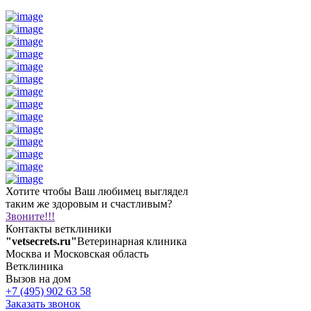
Хотите чтобы Ваш любимец выглядел
таким же здоровым и счастливым?
Звоните!!!
Контакты ветклиники
"vetsecrets.ru"
Ветеринарная клиника
Москва и Московская область
Ветклиника
Вызов на дом
+7 (495) 902 63 58
Заказать звонок