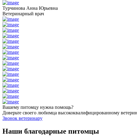
Турчинова Анна Юрьевна
Ветеринарный врач
Вашему питомцу нужна помощь?
Доверьте своего любимца высококвалифицированному ветери
Звонок ветеринару
Наши благодарные питомцы