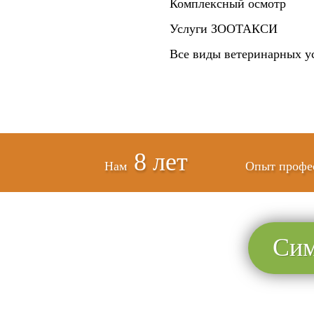
Комплексный осмотр
Услуги ЗООТАКСИ
Все виды ветеринарных у
8 лет
Нам
Опыт профе
Сим