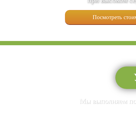
Посмотреть стои
Мы выполняем пол