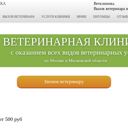
ИКА
Ветклиника
Вызов ветеринара 
ВЫЗОВ ВЕТЕРИНАРА
УСЛУГИ КЛИНИКИ
ВРАЧИ
ПИТОМЦЫ
ОТЗЫ
ВЕТЕРИНАРНАЯ КЛИН
с оказанием всех видов ветеринарных у
по Москве и Московской области
Звонок ветеринару
от 500 руб