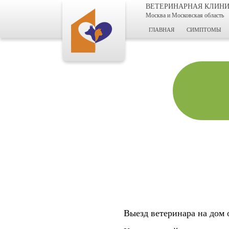
ВЕТЕРИНАРНАЯ КЛИН
Москва и Московская область
ГЛАВНАЯ
СИМПТОМЫ
Выезд ветеринара на дом 