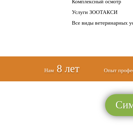
Комплексный осмотр
Услуги ЗООТАКСИ
Все виды ветеринарных у
8 лет
Нам
Опыт профе
Сим