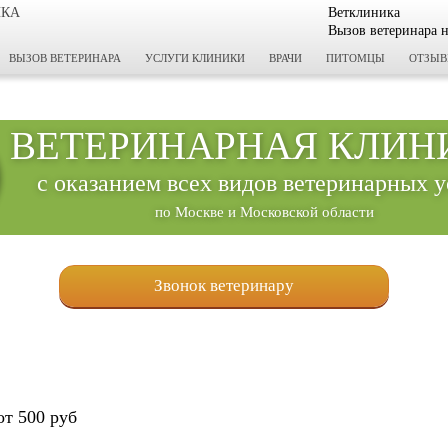
ИКА
Ветклиника
Вызов ветеринара 
ВЫЗОВ ВЕТЕРИНАРА
УСЛУГИ КЛИНИКИ
ВРАЧИ
ПИТОМЦЫ
ОТЗЫ
ВЕТЕРИНАРНАЯ КЛИН
с оказанием всех видов ветеринарных у
по Москве и Московской области
Звонок ветеринару
от 500 руб