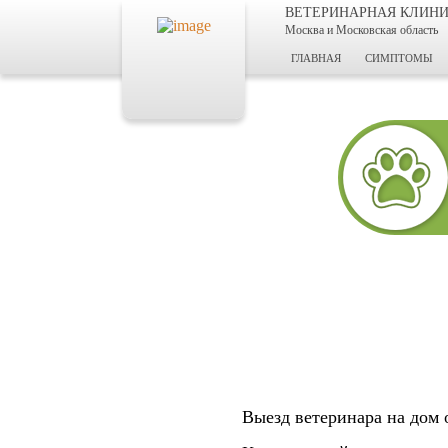
ВЕТЕРИНАРНАЯ КЛИН
Москва и Московская область
ГЛАВНАЯ
СИМПТОМЫ
Выезд ветеринара на дом 