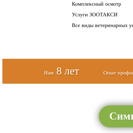
Комплексный осмотр
Услуги ЗООТАКСИ
Все виды ветеринарных у
8 лет
Нам
Опыт профе
Симп