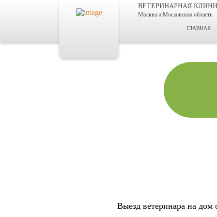
ВЕТЕРИНАРНАЯ КЛИН
Москва и Московская область
ГЛАВНАЯ
Выезд ветеринара на дом 