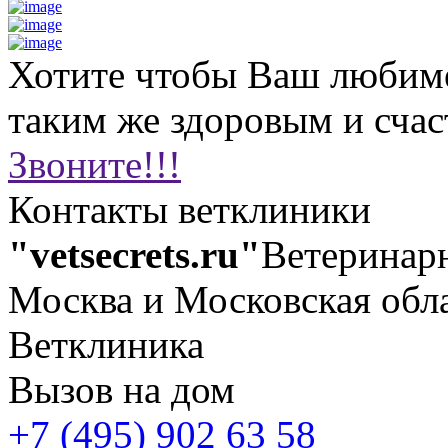
Хотите чтобы Ваш любим
таким же здоровым и сча
Звоните!!!
Контакты ветклиники
"vetsecrets.ru"
Ветеринар
Москва и Московская обл
Ветклиника
Вызов на дом
+7 (495) 902 63 58