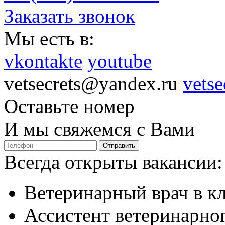
Заказать звонок
Мы есть в:
vkontakte
youtube
vetsecrets@yandex.ru
vetse
Оставьте номер
И мы свяжемся с Вами
Отправить
Всегда открыты вакансии:
Ветеринарный врач в к
Ассистент ветеринарног