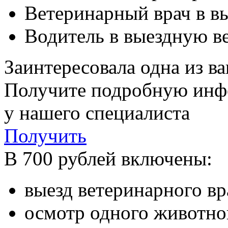
Ветеринарный врач в в
Водитель в выездную в
Заинтересовала одна из в
Получите подробную ин
у нашего специалиста
Получить
В 700 рублей включены:
выезд ветеринарного в
осмотр одного животно