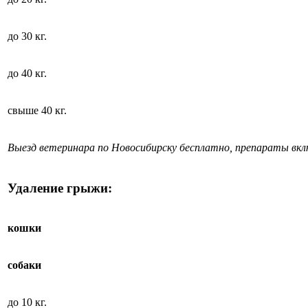
до 30 кг.
до 40 кг.
свыше 40 кг.
Выезд ветеринара по Новосибирску бесплатно, препараты вк
Удаление грыжи:
кошки
собаки
до 10 кг.