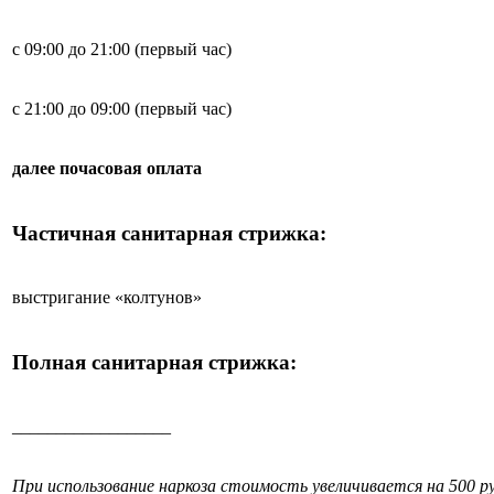
с 09:00 до 21:00 (первый час)
с 21:00 до 09:00 (первый час)
далее почасовая оплата
Частичная санитарная стрижка:
выстригание «колтунов»
Полная санитарная стрижка:
__________________
При использование наркоза стоимость увеличивается на 500 ру