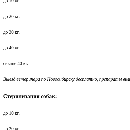
до 10 кг.
до 20 кг.
до 30 кг.
до 40 кг.
свыше 40 кг.
Выезд ветеринара по Новосибирску бесплатно, препараты вк
Стерилизация собак:
до 10 кг.
до 20 кг.