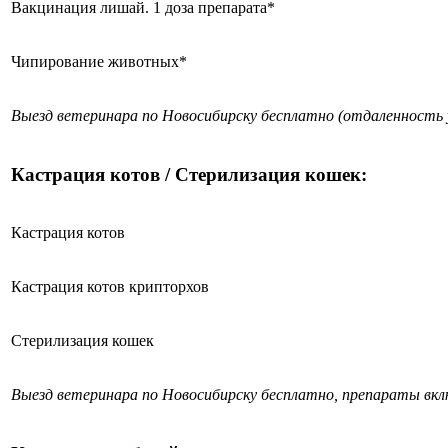
Вакцинация лишай. 1 доза препарата*
Чипирование животных*
Выезд ветеринара по Новосибирску бесплатно (отдаленность 
Кастрация котов / Стерилизация кошек:
Кастрация котов
Кастрация котов крипторхов
Стерилизация кошек
Выезд ветеринара по Новосибирску бесплатно, препараты вк