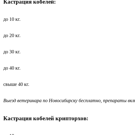
Кастрация кобелей:
до 10 кг.
до 20 кг.
до 30 кг.
до 40 кг.
свыше 40 кг.
Выезд ветеринара по Новосибирску бесплатно, препараты вк
Кастрация кобелей крипторхов: