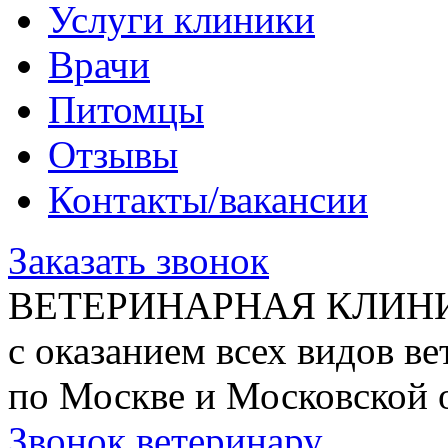
Услуги клиники
Врачи
Питомцы
Отзывы
Контакты/вакансии
Заказать звонок
ВЕТЕРИНАРНАЯ КЛИН
с оказанием всех видов в
по Москве и Московской 
Звонок ветеринару