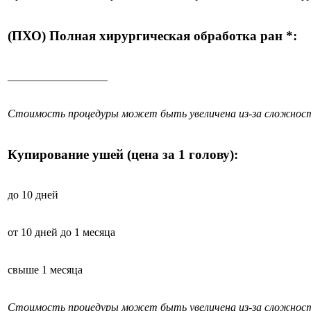
(ПХО) Полная хирургическая обработка ран *:
__________________
Стоимость процедуры может быть увеличена из-за сложност
Купирование ушей (цена за 1 голову):
до 10 дней
от 10 дней до 1 месяца
свыше 1 месяца
Стоимость процедуры может быть увеличена из-за сложност