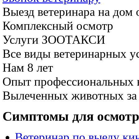
Выезд ветеринара на дом 
Комплексный осмотр
Услуги ЗООТАКСИ
Все виды ветеринарных у
Нам
8 лет
Опыт профессиональных 
Вылеченных животных з
Симптомы для осмотр
Ветеринар по выеду к