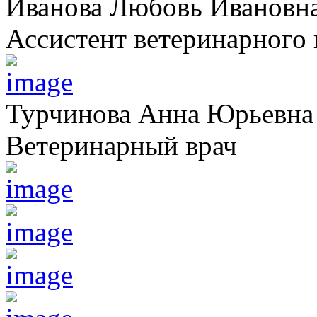
Иванова Любовь Ивановн
Ассистент ветеринарного 
Турчинова Анна Юрьевна
Ветеринарный врач