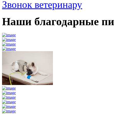
Звонок ветеринару
Наши благодарные п