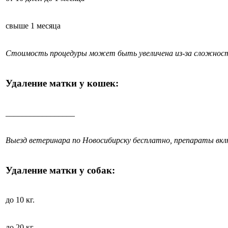
свыше 1 месяца
Стоимость процедуры может быть увеличена из-за сложност
Удаление матки у кошек:
_________________
Выезд ветеринара по Новосибирску бесплатно, препараты вк
Удаление матки у собак:
до 10 кг.
до 20 кг.