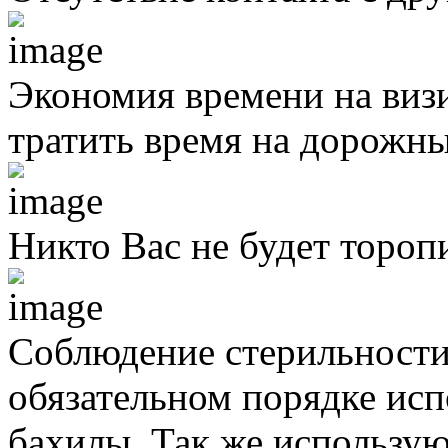
Экономия времени на виз
тратить время на дорожны
Никто Вас не будет тороп
Соблюдение стерильности
обязательном порядке исп
бахилы. Так же использую