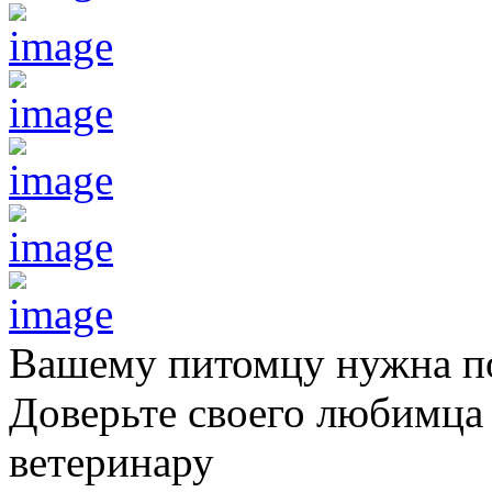
Вашему питомцу нужна 
Доверьте своего любимц
ветеринару