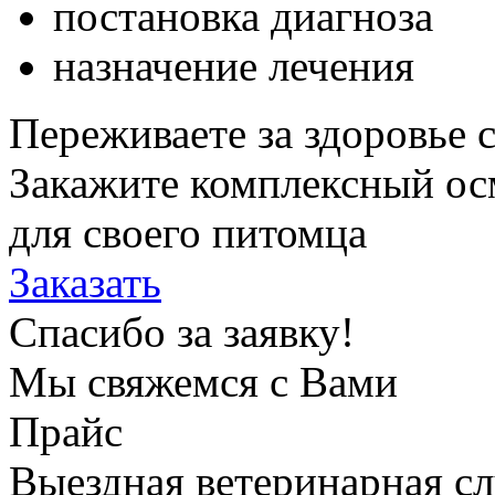
постановка диагноза
назначение лечения
Переживаете за здоровье 
Закажите комплексный ос
для своего питомца
Заказать
Спасибо за заявку!
Мы свяжемся с Вами
Прайс
Выездная ветеринарная с