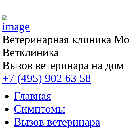
Ветеринарная клиника
Мос
Ветклиника
Вызов ветеринара на дом
+7 (495) 902 63 58
Главная
Симптомы
Вызов ветеринара