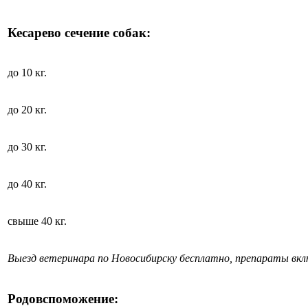
Кесарево сечение собак:
до 10 кг.
до 20 кг.
до 30 кг.
до 40 кг.
свыше 40 кг.
Выезд ветеринара по Новосибирску бесплатно, препараты вк
Родовспоможение: