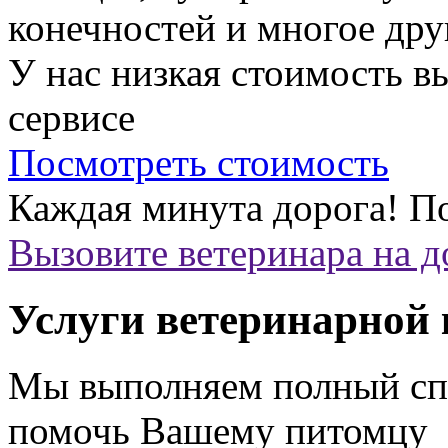
конечностей и многое дру
У нас низкая стоимость 
сервисе
Посмотреть стоимость
Каждая минута дорога!
По
Вызовите ветеринара на 
Услуги ветеринарной
Мы выполняем полный спе
помочь Вашему питомцу