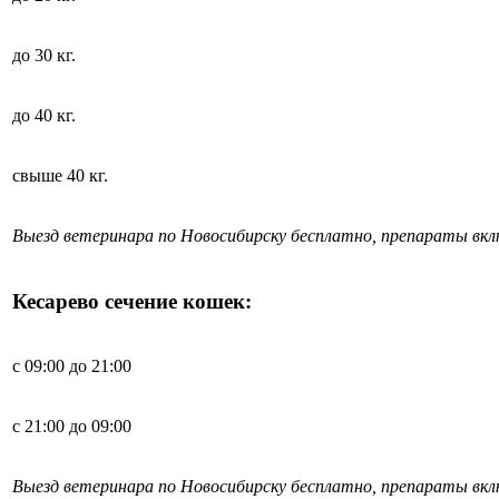
до 30 кг.
до 40 кг.
свыше 40 кг.
Выезд ветеринара по Новосибирску бесплатно, препараты вк
Кесарево сечение кошек:
с 09:00 до 21:00
с 21:00 до 09:00
Выезд ветеринара по Новосибирску бесплатно, препараты вк