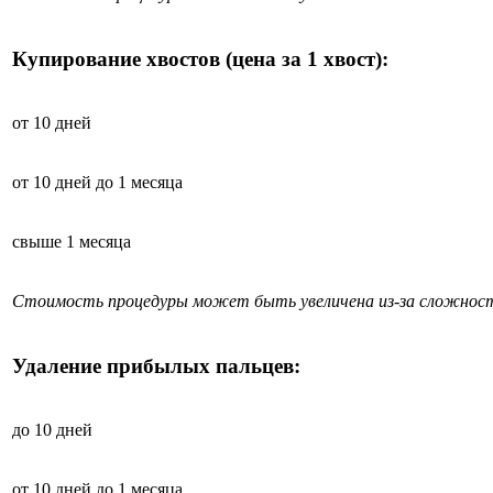
Купирование хвостов (цена за 1 хвост):
от 10 дней
от 10 дней до 1 месяца
свыше 1 месяца
Стоимость процедуры может быть увеличена из-за сложност
Удаление прибылых пальцев:
до 10 дней
от 10 дней до 1 месяца