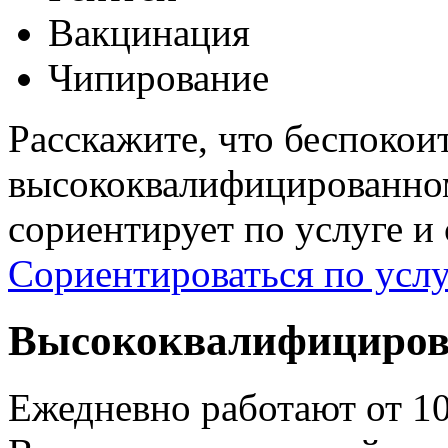
Вакцинация
Чипирование
Расскажите, что беспокои
высококвалифицированном
сориентирует по услуге и
Сориентироваться по услу
Высококвалифициров
Ежедневно работают от 1