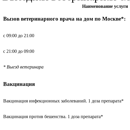
Наименование услуги
Вызов ветеринарного врача на дом по Москве*:
с 09:00 до 21:00
с 21:00 до 09:00
* Выезд ветеринара
Вакцинация
Вакцинация инфекционных заболеваний. 1 доза препарата*
Вакцинация против бешенства. 1 доза препарата*