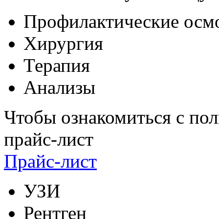
Профилактические осм
Хирургия
Терапия
Анализы
Чтобы ознакомиться с пол
прайс-лист
Прайс-лист
УЗИ
Рентген