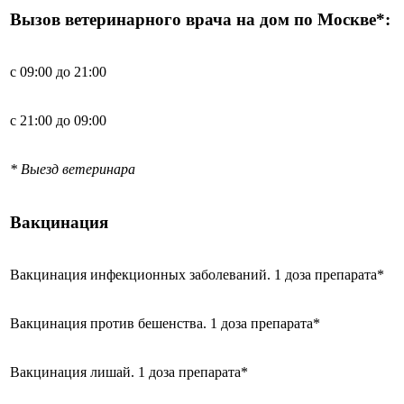
Вызов ветеринарного врача на дом по Москве*:
с 09:00 до 21:00
с 21:00 до 09:00
* Выезд ветеринара
Вакцинация
Вакцинация инфекционных заболеваний. 1 доза препарата*
Вакцинация против бешенства. 1 доза препарата*
Вакцинация лишай. 1 доза препарата*