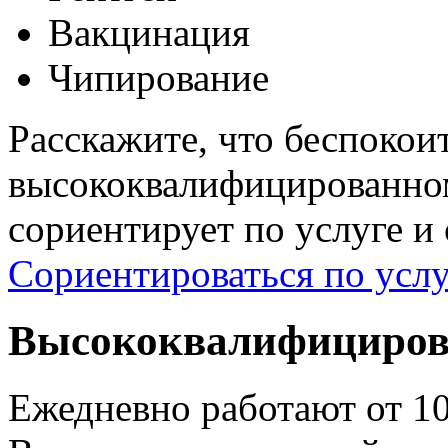
Вакцинация
Чипирование
Расскажите, что беспокои
высококвалифицированном
сориентирует по услуге и
Сориентироваться по услу
Высококвалифициров
Ежедневно работают от 1