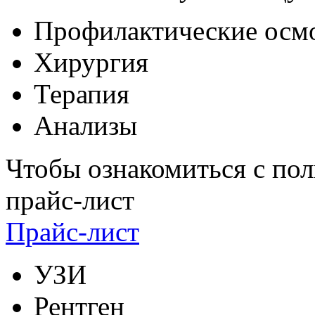
Профилактические осм
Хирургия
Терапия
Анализы
Чтобы ознакомиться с пол
прайс-лист
Прайс-лист
УЗИ
Рентген