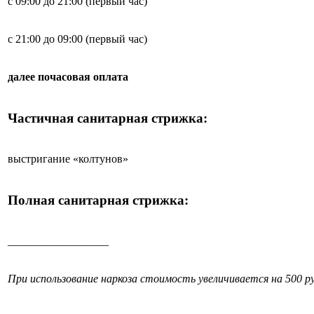
с 09:00 до 21:00 (первый час)
с 21:00 до 09:00 (первый час)
далее почасовая оплата
Частичная санитарная стрижка:
выстригание «колтунов»
Полная санитарная стрижка:
__________________
При использование наркоза стоимость увеличивается на 500 ру