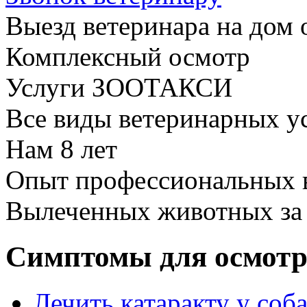
Выезд ветеринара на дом 
Комплексный осмотр
Услуги ЗООТАКСИ
Все виды ветеринарных у
Нам
8 лет
Опыт профессиональных 
Вылеченных животных з
Симптомы для осмотр
Лечить катаракту у соб