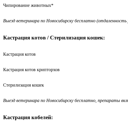
Чипирование животных*
Выезд ветеринара по Новосибирску бесплатно (отдаленность 
Кастрация котов / Стерилизация кошек:
Кастрация котов
Кастрация котов крипторхов
Стерилизация кошек
Выезд ветеринара по Новосибирску бесплатно, препараты вк
Кастрация кобелей: