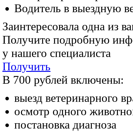
Водитель в выездную в
Заинтересовала одна из в
Получите подробную ин
у нашего специалиста
Получить
В 700 рублей включены:
выезд ветеринарного в
осмотр одного животно
постановка диагноза