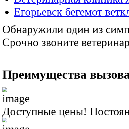
Егорьевск бегемот ветк
Обнаружили один из симп
Срочно звоните ветерина
Преимущества вызова
Доступные цены! Постоя