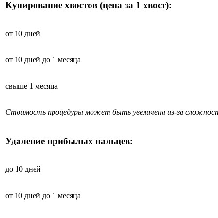
Купирование хвостов (цена за 1 хвост):
от 10 дней
от 10 дней до 1 месяца
свыше 1 месяца
Стоимость процедуры может быть увеличена из-за сложност
Удаление прибылых пальцев:
до 10 дней
от 10 дней до 1 месяца