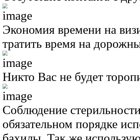
Экономия времени на виз
тратить время на дорожны
Никто Вас не будет тороп
Соблюдение стерильности
обязательном порядке исп
бахилы. Так же использую