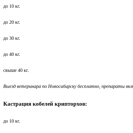
до 10 кг.
до 20 кг.
до 30 кг.
до 40 кг.
свыше 40 кг.
Выезд ветеринара по Новосибирску бесплатно, препараты вк
Кастрация кобелей крипторхов:
до 10 кг.