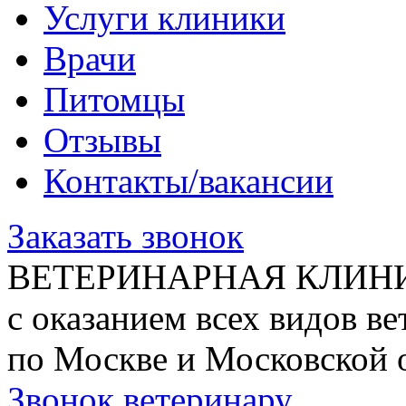
Услуги клиники
Врачи
Питомцы
Отзывы
Контакты/вакансии
Заказать звонок
ВЕТЕРИНАРНАЯ КЛИН
с оказанием всех видов в
по Москве и Московской 
Звонок ветеринару