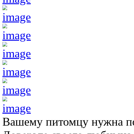
Вашему питомцу нужна 