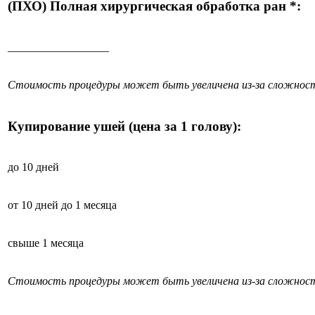
(ПХО) Полная хирургическая обработка ран *:
__________________
Стоимость процедуры может быть увеличена из-за сложност
Купирование ушей (цена за 1 голову):
до 10 дней
от 10 дней до 1 месяца
свыше 1 месяца
Стоимость процедуры может быть увеличена из-за сложност