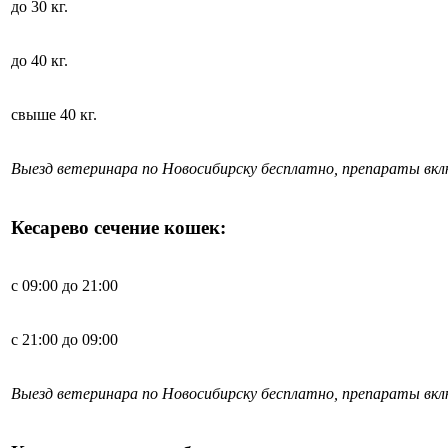
до 30 кг.
до 40 кг.
свыше 40 кг.
Выезд ветеринара по Новосибирску бесплатно, препараты вк
Кесарево сечение кошек:
с 09:00 до 21:00
с 21:00 до 09:00
Выезд ветеринара по Новосибирску бесплатно, препараты вк