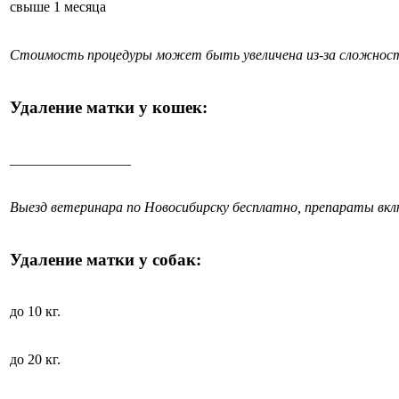
свыше 1 месяца
Стоимость процедуры может быть увеличена из-за сложност
Удаление матки у кошек:
_________________
Выезд ветеринара по Новосибирску бесплатно, препараты вк
Удаление матки у собак:
до 10 кг.
до 20 кг.