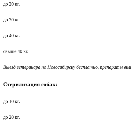
до 20 кг.
до 30 кг.
до 40 кг.
свыше 40 кг.
Выезд ветеринара по Новосибирску бесплатно, препараты вк
Стерилизация собак:
до 10 кг.
до 20 кг.