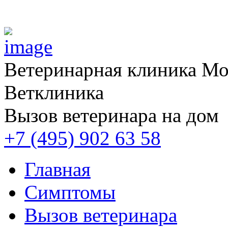
Ветеринарная клиника
Мос
Ветклиника
Вызов ветеринара на дом
+7 (495) 902 63 58
Главная
Симптомы
Вызов ветеринара