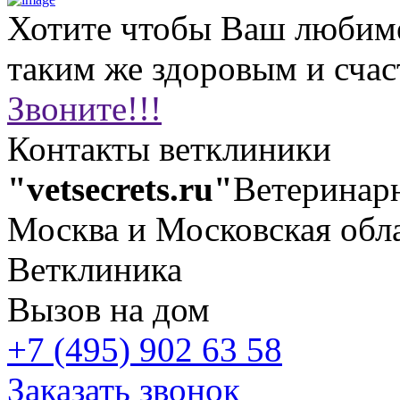
Хотите чтобы Ваш любим
таким же здоровым и сча
Звоните!!!
Контакты ветклиники
"vetsecrets.ru"
Ветеринар
Москва и Московская обл
Ветклиника
Вызов на дом
+7 (495) 902 63 58
Заказать звонок