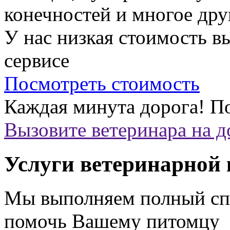
конечностей и многое дру
У нас низкая стоимость 
сервисе
Посмотреть стоимость
Каждая минута дорога!
По
Вызовите ветеринара на 
Услуги ветеринарной
Мы выполняем полный спе
помочь Вашему питомцу