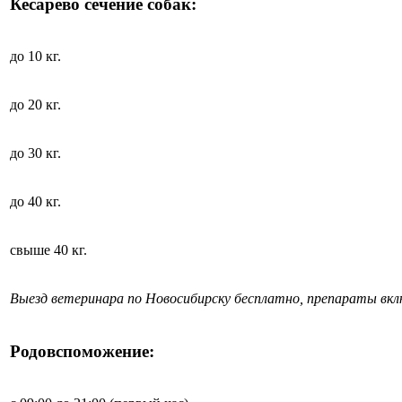
Кесарево сечение собак:
до 10 кг.
до 20 кг.
до 30 кг.
до 40 кг.
свыше 40 кг.
Выезд ветеринара по Новосибирску бесплатно, препараты вк
Родовспоможение: