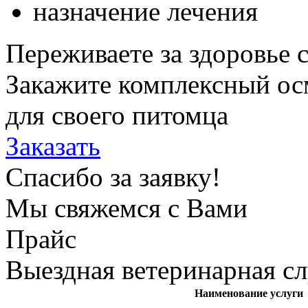
назначение лечения
Переживаете за здоровье 
Закажите комплексный ос
для своего питомца
Заказать
Спасибо за заявку!
Мы свяжемся с Вами
Прайс
Выездная ветеринарная с
Наименование услуги