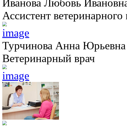
Иванова Любовь Ивановн
Ассистент ветеринарного 
Турчинова Анна Юрьевна
Ветеринарный врач