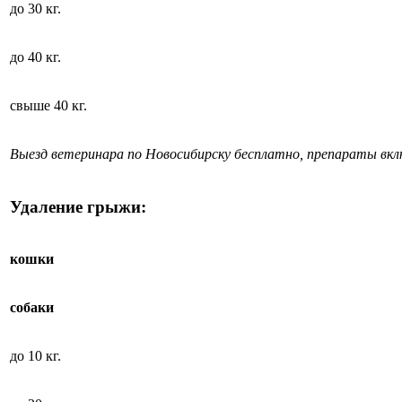
до 30 кг.
до 40 кг.
свыше 40 кг.
Выезд ветеринара по Новосибирску бесплатно, препараты вк
Удаление грыжи:
кошки
собаки
до 10 кг.