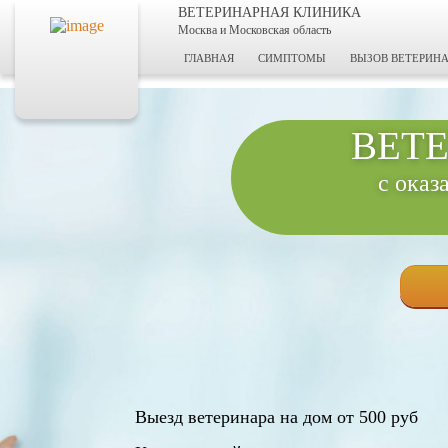
ВЕТЕРИНАРНАЯ КЛИНИКА
Москва и Московская область
ГЛАВНАЯ
СИМПТОМЫ
ВЫЗОВ ВЕТЕРИНА
ВЕТ
с оказ
Выезд ветеринара на дом от 500 руб