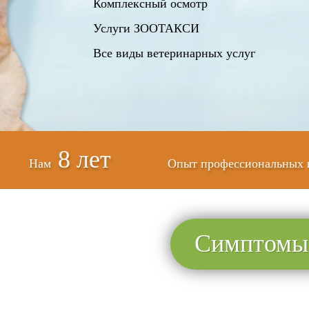
Комплексный осмотр
Услуги ЗООТАКСИ
Все виды ветеринарных услуг
8 лет
Нам
Опыт профессиональных 
Симптомы 