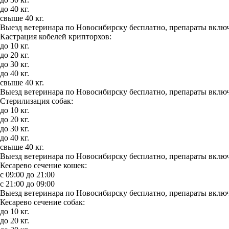
до 40 кг.
свыше 40 кг.
Выезд ветеринара по Новосибирску бесплатно, препараты включ
Кастрация кобелей крипторхов:
до 10 кг.
до 20 кг.
до 30 кг.
до 40 кг.
свыше 40 кг.
Выезд ветеринара по Новосибирску бесплатно, препараты включ
Стерилизация собак:
до 10 кг.
до 20 кг.
до 30 кг.
до 40 кг.
свыше 40 кг.
Выезд ветеринара по Новосибирску бесплатно, препараты включ
Кесарево сечение кошек:
с 09:00 до 21:00
с 21:00 до 09:00
Выезд ветеринара по Новосибирску бесплатно, препараты включ
Кесарево сечение собак:
до 10 кг.
до 20 кг.