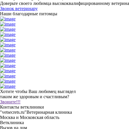
Доверьте своего любимца высококвалифицированному ветерин
Звонок ветеринару
Наши благодарные питомцы
Хотите чтобы Ваш любимец выглядел
таким же здоровым и счастливым?
Звоните!!!
Контакты ветклиники
"vetsecrets.ru"
Ветеринарная клиника
Москва и Московская область
Ветклиника
Вызов на дом