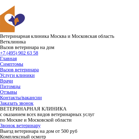
Ветеринарная клиника
Москва и Московская область
Ветклиника
Вызов ветеринара на дом
+7 (495) 902 63 58
Главная
Симптомы
Вызов ветеринара
Услуги клиники
Врачи
Питомцы
Отзывы
Контакты/вакансии
Заказать звонок
ВЕТЕРИНАРНАЯ КЛИНИКА
с оказанием всех видов ветеринарных услуг
по Москве и Московской области
Звонок ветеринару
Выезд ветеринара на дом от 500 руб
Комплексный осмотр