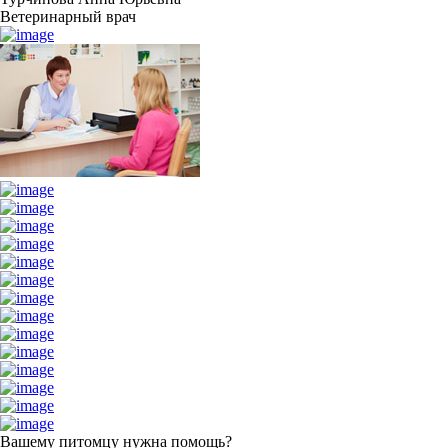
Ветеринарный врач
Вашему питомцу нужна помощь?