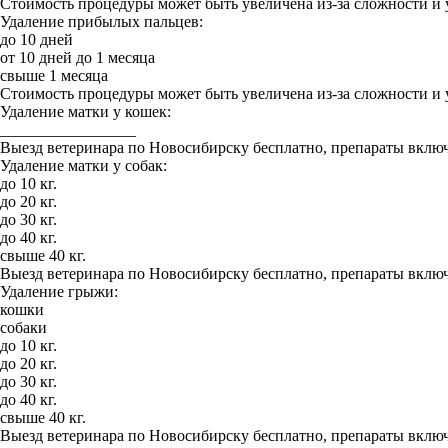
Стоимость процедуры может быть увеличена из-за сложности и 
Удаление прибылых пальцев:
до 10 дней
от 10 дней до 1 месяца
свыше 1 месяца
Стоимость процедуры может быть увеличена из-за сложности и 
Удаление матки у кошек:
_________________
Выезд ветеринара по Новосибирску бесплатно, препараты включ
Удаление матки у собак:
до 10 кг.
до 20 кг.
до 30 кг.
до 40 кг.
свыше 40 кг.
Выезд ветеринара по Новосибирску бесплатно, препараты включ
Удаление грыжи:
кошки
собаки
до 10 кг.
до 20 кг.
до 30 кг.
до 40 кг.
свыше 40 кг.
Выезд ветеринара по Новосибирску бесплатно, препараты включ