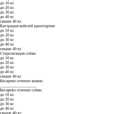
до 10 кг.
до 20 кг.
до 30 кг.
до 40 кг.
свыше 40 кг.
Кастрация кобелей крипторхов:
до 10 кг.
до 20 кг.
до 30 кг.
до 40 кг.
свыше 40 кг.
Стерилизация собак:
до 10 кг.
до 20 кг.
до 30 кг.
до 40 кг.
свыше 40 кг.
Кесарево сечение кошек:
__________________
Кесарево сечение собак:
до 10 кг.
до 20 кг.
до 30 кг.
до 40 кг.
свыше 40 кг.