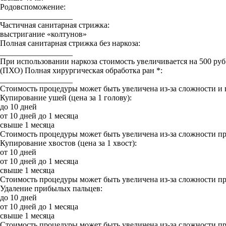
Родовспоможение:
__________________
Частичная санитарная стрижка:
выстригание «колтунов»
Полная санитарная стрижка без наркоза:
__________________
При использовании наркоза стоимость увеличивается на 500 руб
(ПХО) Полная хирургическая обработка ран *:
__________________
Стоимость процедуры может быть увеличена из-за сложности и
Купирование ушей (цена за 1 голову):
до 10 дней
от 10 дней до 1 месяца
свыше 1 месяца
Стоимость процедуры может быть увеличена из-за сложности п
Купирование хвостов (цена за 1 хвост):
от 10 дней
от 10 дней до 1 месяца
свыше 1 месяца
Стоимость процедуры может быть увеличена из-за сложности п
Удаление прибылых пальцев:
до 10 дней
от 10 дней до 1 месяца
свыше 1 месяца
Стоимость процедуры может быть увеличена из-за сложности п