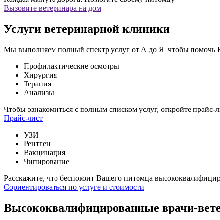
Вызовите ветеринара на дом
Услуги ветеринарной клиники
Мы выполняем полный спектр услуг от А до Я, чтобы помочь
Профилактические осмотры
Хирургия
Терапия
Анализы
Чтобы ознакомиться с полным списком услуг,
откройте прайс-л
Прайс-лист
УЗИ
Рентген
Вакцинация
Чипирование
Расскажите, что беспокоит Вашего питомца
высококвалифициро
Сориентироваться по услуге и стоимости
Высококвалифицированные врачи-вет