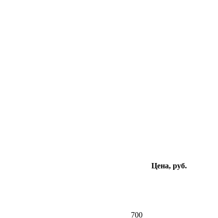
Цена, руб.
700