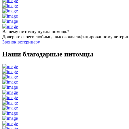
Вашему питомцу нужна помощь?
Доверьте своего любимца высококвалифицированному ветери
Звонок ветеринару
Наши благодарные питомцы