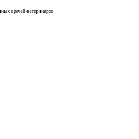
нных врачей-ветеринаров