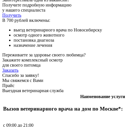
Получите подробную информацию
у нашего специалиста
Получить
В 700 рублей включены:
выезд ветеринарного врача по Новосибирску
осмотр одного животного
постановка диагноза
назначение лечения
Переживаете за здоровье своего любимца?
Закажите комплексный осмотр
для своего питомца
Заказать
Спасибо за заявку!
Мы свяжемся с Вами
Прайс
Выездная ветеринарная служба
Наименование услуги
Вызов ветеринарного врача на дом по Москве*:
с 09:00 до 21:00