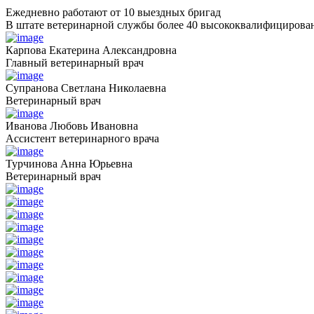
Ежедневно работают от 10 выездных бригад
В штате ветеринарной службы более 40 высококвалифицирова
Карпова Екатерина Александровна
Главный ветеринарный врач
Супранова Светлана Николаевна
Ветеринарный врач
Иванова Любовь Ивановна
Ассистент ветеринарного врача
Турчинова Анна Юрьевна
Ветеринарный врач