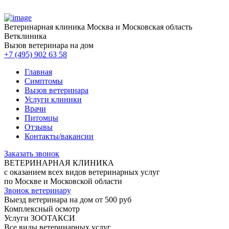
Ветеринарная клиника
Москва и Московская область
Ветклиника
Вызов ветеринара на дом
+7 (495) 902 63 58
Главная
Симптомы
Вызов ветеринара
Услуги клиники
Врачи
Питомцы
Отзывы
Контакты/вакансии
Заказать звонок
ВЕТЕРИНАРНАЯ КЛИНИКА
с оказанием всех видов ветеринарных услуг
по Москве и Московской области
Звонок ветеринару
Выезд ветеринара на дом от 500 руб
Комплексный осмотр
Услуги ЗООТАКСИ
Все виды ветеринарных услуг