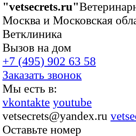
"vetsecrets.ru"
Ветеринар
Москва и Московская обл
Ветклиника
Вызов на дом
+7 (495) 902 63 58
Заказать звонок
Мы есть в:
vkontakte
youtube
vetsecrets@yandex.ru
vetse
Оставьте номер