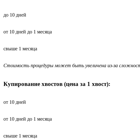
до 10 дней
от 10 дней до 1 месяца
свыше 1 месяца
Стоимость процедуры может быть увеличена из-за сложност
Купирование хвостов (цена за 1 хвост):
от 10 дней
от 10 дней до 1 месяца
свыше 1 месяца