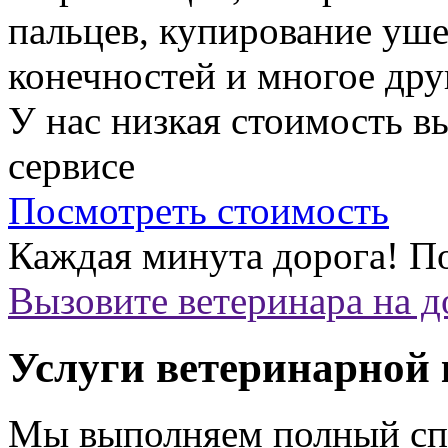
пальцев, купирование уше
конечностей и многое дру
У нас низкая стоимость 
сервисе
Посмотреть стоимость
Каждая минута дорога!
По
Вызовите ветеринара на 
Услуги ветеринарной
Мы выполняем полный спе