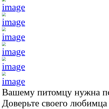
Вашему питомцу нужна 
Доверьте своего любимц