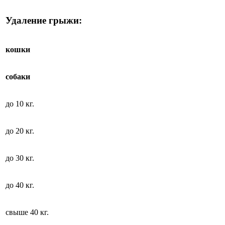
Удаление грыжи:
кошки
собаки
до 10 кг.
до 20 кг.
до 30 кг.
до 40 кг.
свыше 40 кг.