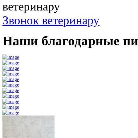
ветеринару
Звонок ветеринару
Наши благодарные п