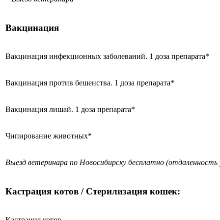
Вакцинация
Вакцинация инфекционных заболеваний. 1 доза препарата*
Вакцинация против бешенства. 1 доза препарата*
Вакцинация лишай. 1 доза препарата*
Чипирование животных*
Выезд ветеринара по Новосибирску бесплатно (отдаленность 
Кастрация котов / Стерилизация кошек:
Кастрация котов