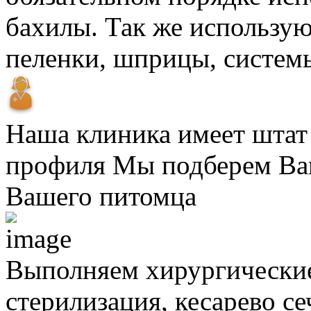
бахилы. Так же использую
пеленки, шприцы, систем
Наша клиника имеет штат
профиля
Мы подберем Вам
Вашего питомца
Выполняем хирургически
стерилизация, кесарево с