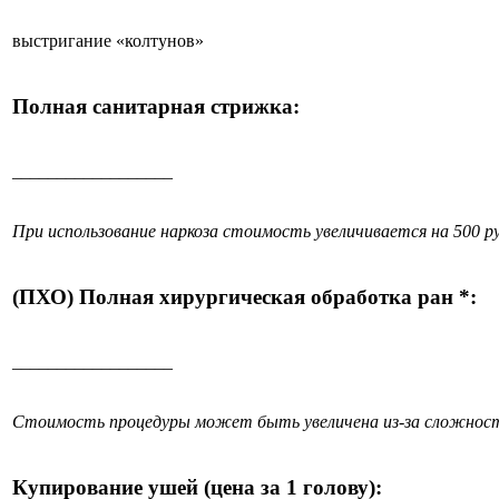
выстригание «колтунов»
Полная санитарная стрижка:
__________________
При использование наркоза стоимость увеличивается на 500 ру
(ПХО) Полная хирургическая обработка ран *:
__________________
Стоимость процедуры может быть увеличена из-за сложност
Купирование ушей (цена за 1 голову):