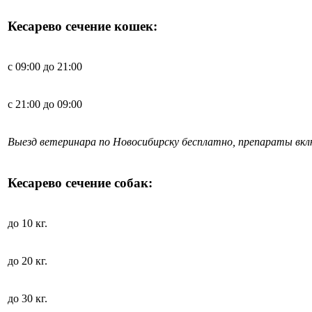
Кесарево сечение кошек:
с 09:00 до 21:00
с 21:00 до 09:00
Выезд ветеринара по Новосибирску бесплатно, препараты вк
Кесарево сечение собак:
до 10 кг.
до 20 кг.
до 30 кг.