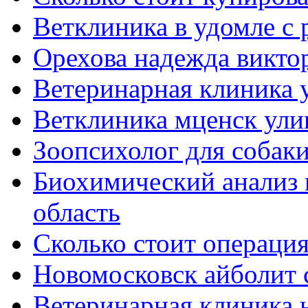
Ветклиника в удомле с 
Орехова надежда викто
Ветеринарная клиника 
Ветклиника мценск ули
Зоопсихолог для собак
Биохимический анализ 
область
Сколько стоит операция
Новомосковск айболит 
Ветеринарная клиника 