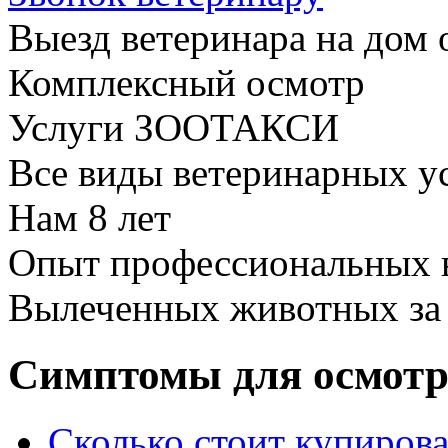
Выезд ветеринара на дом 
Комплексный осмотр
Услуги ЗООТАКСИ
Все виды ветеринарных у
Нам
8 лет
Опыт профессиональных 
Вылеченных животных з
Симптомы для осмотр
Сколько стоит купиров