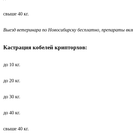
свыше 40 кг.
Выезд ветеринара по Новосибирску бесплатно, препараты вк
Кастрация кобелей крипторхов:
до 10 кг.
до 20 кг.
до 30 кг.
до 40 кг.
свыше 40 кг.