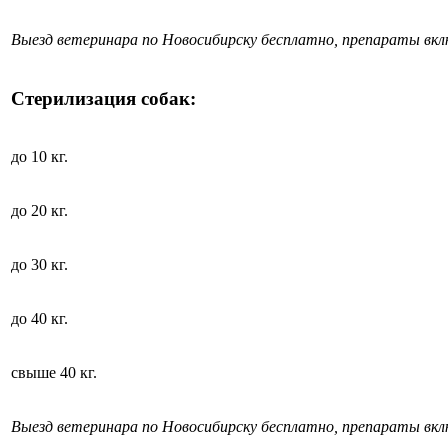
Выезд ветеринара по Новосибирску бесплатно, препараты вк
Стерилизация собак:
до 10 кг.
до 20 кг.
до 30 кг.
до 40 кг.
свыше 40 кг.
Выезд ветеринара по Новосибирску бесплатно, препараты вк