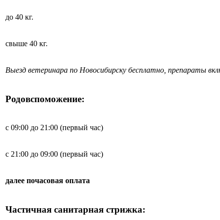
до 40 кг.
свыше 40 кг.
Выезд ветеринара по Новосибирску бесплатно, препараты вк
Родовспоможение:
с 09:00 до 21:00 (первый час)
с 21:00 до 09:00 (первый час)
далее почасовая оплата
Частичная санитарная стрижка: