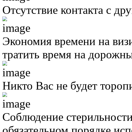
Отсутствие контакта с д
Экономия времени на виз
тратить время на дорожны
Никто Вас не будет тороп
Соблюдение стерильности
обязательном порядке исп