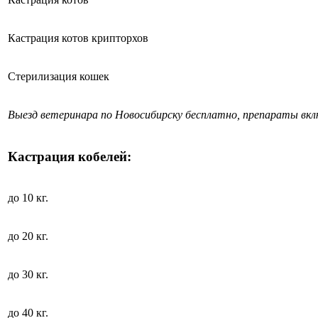
Кастрация котов крипторхов
Стерилизация кошек
Выезд ветеринара по Новосибирску бесплатно, препараты вк
Кастрация кобелей:
до 10 кг.
до 20 кг.
до 30 кг.
до 40 кг.