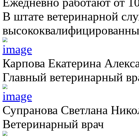
Ежедневно работают от 1
В штате ветеринарной сл
высококвалифицированных
Карпова Екатерина Алекс
Главный ветеринарный вр
Супранова Светлана Нико
Ветеринарный врач