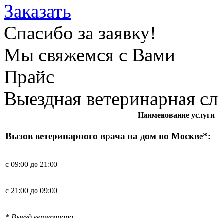
Заказать
Спасибо за заявку!
Мы свяжемся с Вами
Прайс
Выездная ветеринарная с
Наименование услуги
Вызов ветеринарного врача на дом по Москве*:
с 09:00 до 21:00
с 21:00 до 09:00
* Выезд ветеринара