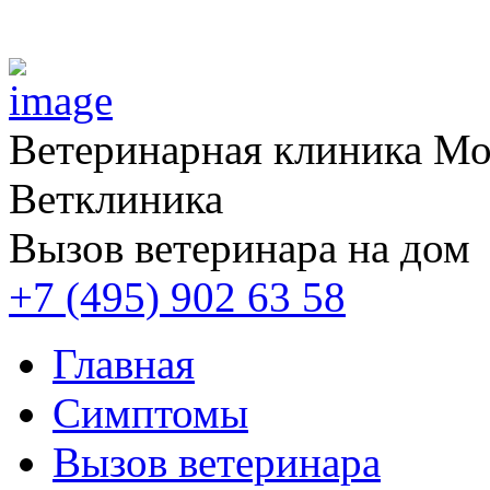
Ветеринарная клиника
Мос
Ветклиника
Вызов ветеринара на дом
+7 (495) 902 63 58
Главная
Симптомы
Вызов ветеринара