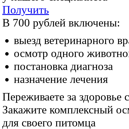
Получить
В 700 рублей включены:
выезд ветеринарного в
осмотр одного животно
постановка диагноза
назначение лечения
Переживаете за здоровье 
Закажите комплексный ос
для своего питомца