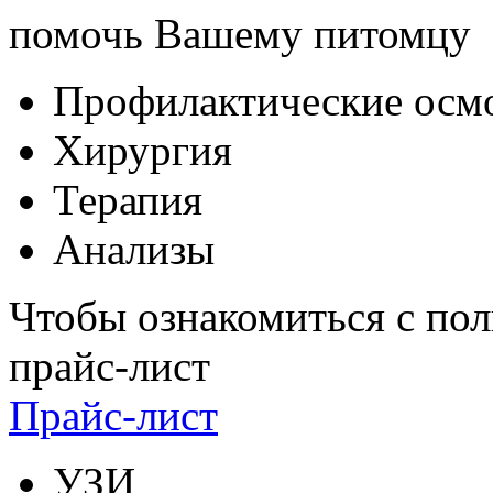
помочь Вашему питомцу
Профилактические осм
Хирургия
Терапия
Анализы
Чтобы ознакомиться с пол
прайс-лист
Прайс-лист
УЗИ