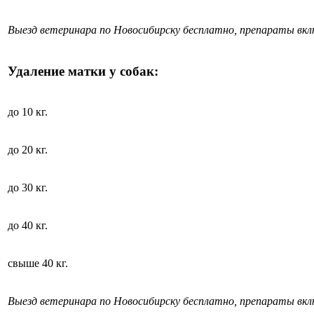
Выезд ветеринара по Новосибирску бесплатно, препараты вк
Удаление матки у собак:
до 10 кг.
до 20 кг.
до 30 кг.
до 40 кг.
свыше 40 кг.
Выезд ветеринара по Новосибирску бесплатно, препараты вк