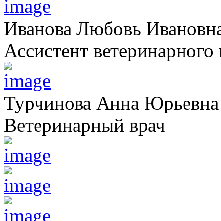
Иванова Любовь Ивановн
Ассистент ветеринарного 
Турчинова Анна Юрьевна
Ветеринарный врач