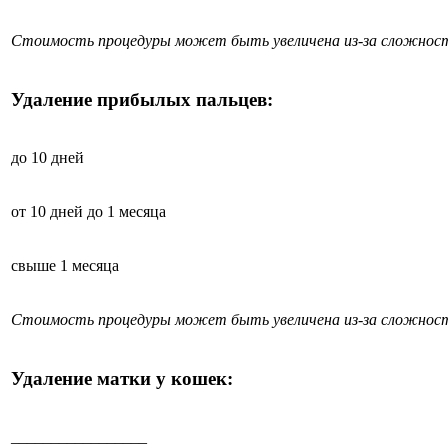
Стоимость процедуры может быть увеличена из-за сложност
Удаление прибылых пальцев:
до 10 дней
от 10 дней до 1 месяца
свыше 1 месяца
Стоимость процедуры может быть увеличена из-за сложност
Удаление матки у кошек:
_________________