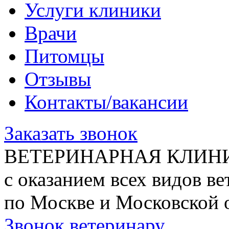
Услуги клиники
Врачи
Питомцы
Отзывы
Контакты/вакансии
Заказать звонок
ВЕТЕРИНАРНАЯ КЛИН
с оказанием всех видов в
по Москве и Московской 
Звонок ветеринару