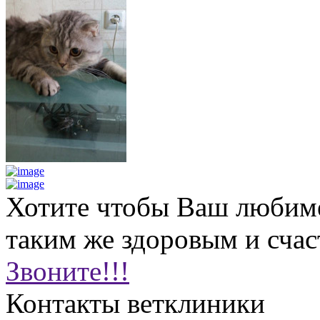
Хотите чтобы Ваш любим
таким же здоровым и сча
Звоните!!!
Контакты ветклиники