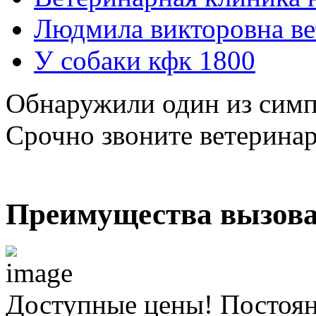
Людмила викторовна ве
У собаки кфк 1800
Обнаружили один из симп
Срочно звоните ветерина
Преимущества вызова
Доступные цены! Постоя