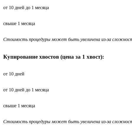
от 10 дней до 1 месяца
свыше 1 месяца
Стоимость процедуры может быть увеличена из-за сложност
Купирование хвостов (цена за 1 хвост):
от 10 дней
от 10 дней до 1 месяца
свыше 1 месяца
Стоимость процедуры может быть увеличена из-за сложност