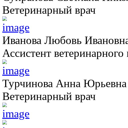
Ветеринарный врач
Иванова Любовь Ивановн
Ассистент ветеринарного 
Турчинова Анна Юрьевна
Ветеринарный врач