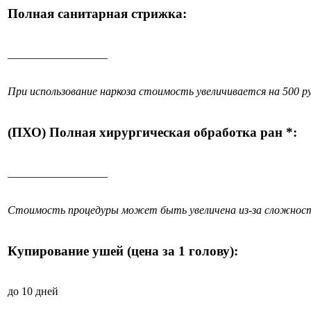
Полная санитарная стрижка:
__________________
При использование наркоза стоимость увеличивается на 500 ру
(ПХО) Полная хирургическая обработка ран *:
__________________
Стоимость процедуры может быть увеличена из-за сложност
Купирование ушей (цена за 1 голову):
до 10 дней