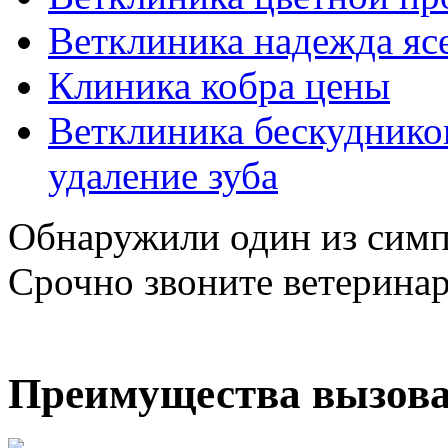
Ветклиника надежда яс
Клиника кобра цены
Ветклиника бескуднико
удаление зуба
Обнаружили один из симп
Срочно звоните ветерина
Преимущества вызова