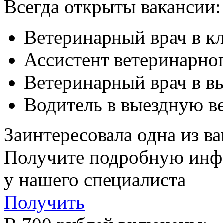
Всегда открыты вакансии:
Ветеринарный врач в к
Ассистент ветеринарног
Ветеринарный врач в в
Водитель в выездную в
Заинтересовала одна из в
Получите подробную ин
у нашего специалиста
Получить