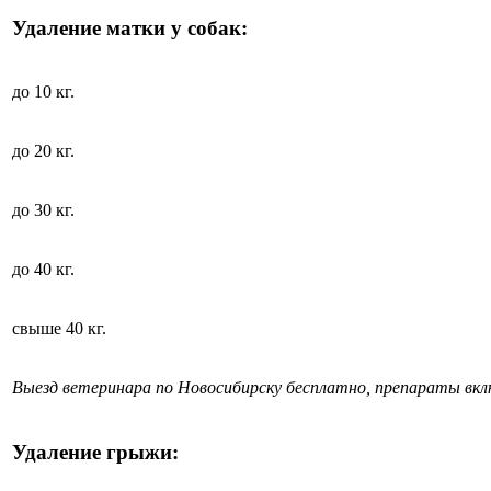
Удаление матки у собак:
до 10 кг.
до 20 кг.
до 30 кг.
до 40 кг.
свыше 40 кг.
Выезд ветеринара по Новосибирску бесплатно, препараты вк
Удаление грыжи: