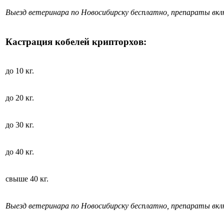
Выезд ветеринара по Новосибирску бесплатно, препараты вк
Кастрация кобелей крипторхов:
до 10 кг.
до 20 кг.
до 30 кг.
до 40 кг.
свыше 40 кг.
Выезд ветеринара по Новосибирску бесплатно, препараты вк