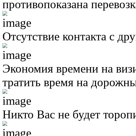
противопоказана перевоз
Отсутствие контакта с д
Экономия времени на виз
тратить время на дорожны
Никто Вас не будет тороп