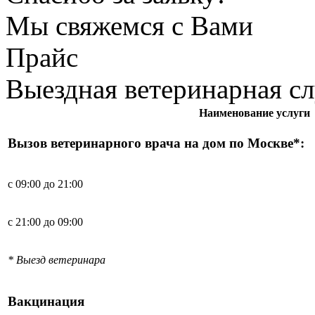
Мы свяжемся с Вами
Прайс
Выездная ветеринарная с
Наименование услуги
Вызов ветеринарного врача на дом по Москве*:
с 09:00 до 21:00
с 21:00 до 09:00
* Выезд ветеринара
Вакцинация