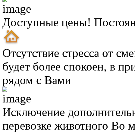
Доступные цены! Постоя
Отсутствие стресса от см
будет более спокоен, в п
рядом с Вами
Исключение дополнительн
перевозке животного
Во м