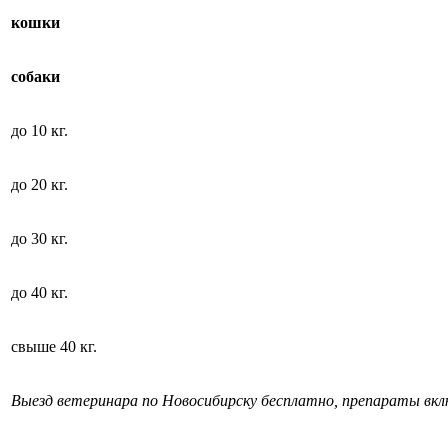
кошки
собаки
до 10 кг.
до 20 кг.
до 30 кг.
до 40 кг.
свыше 40 кг.
Выезд ветеринара по Новосибирску бесплатно, препараты вк