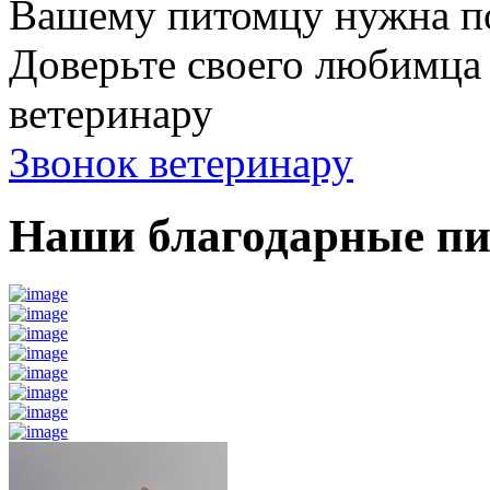
Вашему питомцу нужна 
Доверьте своего любимц
ветеринару
Звонок ветеринару
Наши благодарные п