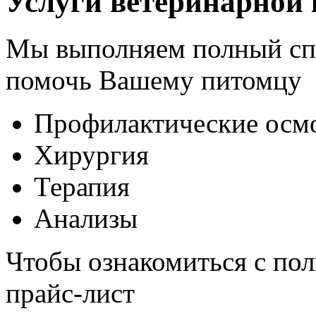
Услуги ветеринарной
Мы выполняем полный спе
помочь Вашему питомцу
Профилактические осм
Хирургия
Терапия
Анализы
Чтобы ознакомиться с пол
прайс-лист