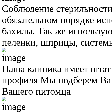
Соблюдение стерильности
обязательном порядке исп
бахилы. Так же использую
пеленки, шприцы, систем
Наша клиника имеет штат
профиля
Мы подберем Вам
Вашего питомца