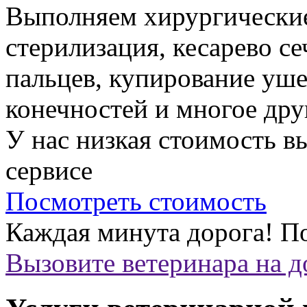
Выполняем хирургически
стерилизация, кесарево с
пальцев, купирование уше
конечностей и многое дру
У нас низкая стоимость 
сервисе
Посмотреть стоимость
Каждая минута дорога!
По
Вызовите ветеринара на 