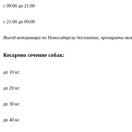
с 09:00 до 21:00
с 21:00 до 09:00
Выезд ветеринара по Новосибирску бесплатно, препараты вк
Кесарево сечение собак:
до 10 кг.
до 20 кг.
до 30 кг.
до 40 кг.