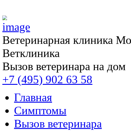
Ветеринарная клиника
Мос
Ветклиника
Вызов ветеринара на дом
+7 (495) 902 63 58
Главная
Симптомы
Вызов ветеринара