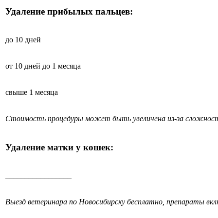
Удаление прибылых пальцев:
до 10 дней
от 10 дней до 1 месяца
свыше 1 месяца
Стоимость процедуры может быть увеличена из-за сложност
Удаление матки у кошек:
_________________
Выезд ветеринара по Новосибирску бесплатно, препараты вк