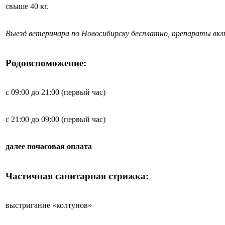
свыше 40 кг.
Выезд ветеринара по Новосибирску бесплатно, препараты вк
Родовспоможение:
с 09:00 до 21:00 (первый час)
с 21:00 до 09:00 (первый час)
далее почасовая оплата
Частичная санитарная стрижка:
выстригание «колтунов»