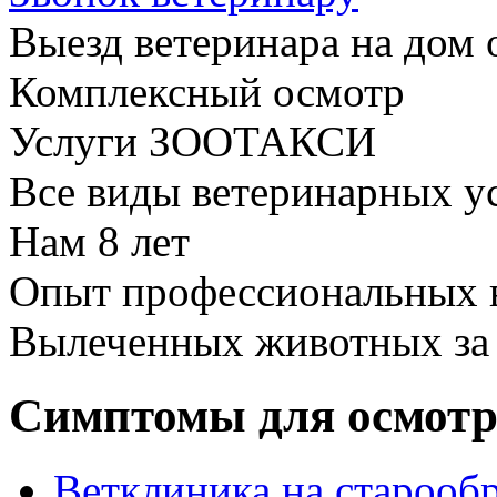
Выезд ветеринара на дом 
Комплексный осмотр
Услуги ЗООТАКСИ
Все виды ветеринарных у
Нам
8 лет
Опыт профессиональных 
Вылеченных животных з
Симптомы для осмотр
Ветклиника на старообр