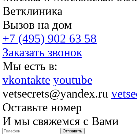
Ветклиника
Вызов на дом
+7 (495) 902 63 58
Заказать звонок
Мы есть в:
vkontakte
youtube
vetsecrets@yandex.ru
vetse
Оставьте номер
И мы свяжемся с Вами
Отправить