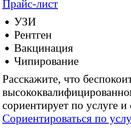
Прайс-лист
УЗИ
Рентген
Вакцинация
Чипирование
Расскажите, что беспокои
высококвалифицированном
сориентирует по услуге и
Сориентироваться по услу