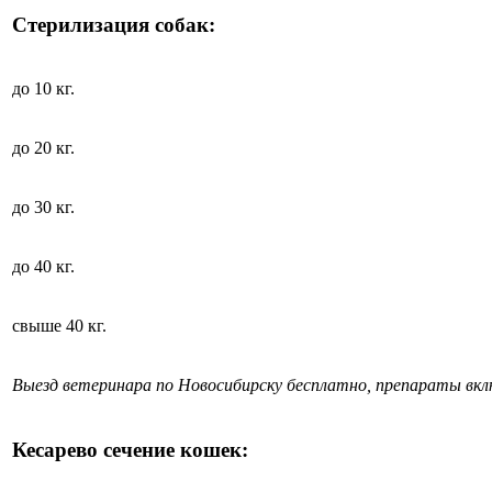
Стерилизация собак:
до 10 кг.
до 20 кг.
до 30 кг.
до 40 кг.
свыше 40 кг.
Выезд ветеринара по Новосибирску бесплатно, препараты вк
Кесарево сечение кошек: