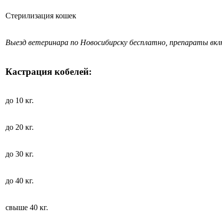
Стерилизация кошек
Выезд ветеринара по Новосибирску бесплатно, препараты вк
Кастрация кобелей:
до 10 кг.
до 20 кг.
до 30 кг.
до 40 кг.
свыше 40 кг.