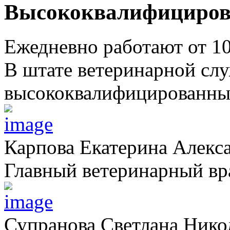
Высококвалифициров
Ежедневно работают от 1
В штате ветеринарной сл
высококвалифицированных
Карпова Екатерина Алекс
Главный ветеринарный вр
Супранова Светлана Нико