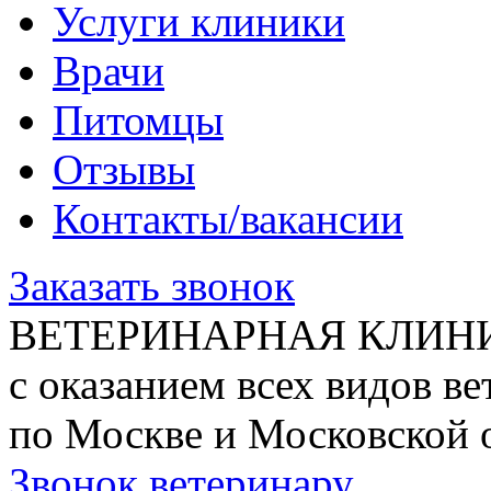
Услуги клиники
Врачи
Питомцы
Отзывы
Контакты/вакансии
Заказать звонок
ВЕТЕРИНАРНАЯ КЛИН
с оказанием всех видов в
по Москве и Московской 
Звонок ветеринару