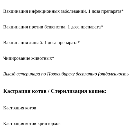
Вакцинация инфекционных заболеваний. 1 доза препарата*
Вакцинация против бешенства. 1 доза препарата*
Вакцинация лишай. 1 доза препарата*
Чипирование животных*
Выезд ветеринара по Новосибирску бесплатно (отдаленность 
Кастрация котов / Стерилизация кошек:
Кастрация котов
Кастрация котов крипторхов