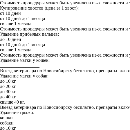
Стоимость процедуры может быть увеличена из-за сложности и 
Купирование хвостов (цена за 1 хвост):
от 10 дней
от 10 дней до 1 месяца
свыше 1 месяца
Стоимость процедуры может быть увеличена из-за сложности и 
Удаление прибылых пальцев:
до 10 дней
от 10 дней до 1 месяца
свыше 1 месяца
Стоимость процедуры может быть увеличена из-за сложности и 
Удаление матки у кошек:
_________________
Выезд ветеринара по Новосибирску бесплатно, препараты включ
Удаление матки у собак:
до 10 кг.
до 20 кг.
до 30 кг.
до 40 кг.
свыше 40 кг.
Выезд ветеринара по Новосибирску бесплатно, препараты включ
Удаление грыжи:
кошки
собаки
до 10 кг.