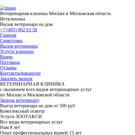
Ветеринарная клиника
Москва и Московская область
Ветклиника
Вызов ветеринара на дом
+7 (495) 902 63 58
Главная
Симптомы
Вызов ветеринара
Услуги клиники
Врачи
Питомцы
Отзывы
Контакты/вакансии
Заказать звонок
ВЕТЕРИНАРНАЯ КЛИНИКА
с оказанием всех видов ветеринарных услуг
по Москве и Московской области
Звонок ветеринару
Выезд ветеринара на дом от 500 руб
Комплексный осмотр
Услуги ЗООТАКСИ
Все виды ветеринарных услуг
Нам
8 лет
Опыт профессиональных врачей
15 лет