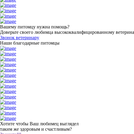
Вашему питомцу нужна помощь?
Доверьте своего любимца высококвалифицированному ветерин
Звонок ветеринару
Наши благодарные питомцы
Хотите чтобы Ваш любимец выглядел
таким же здоровым и счастливым?