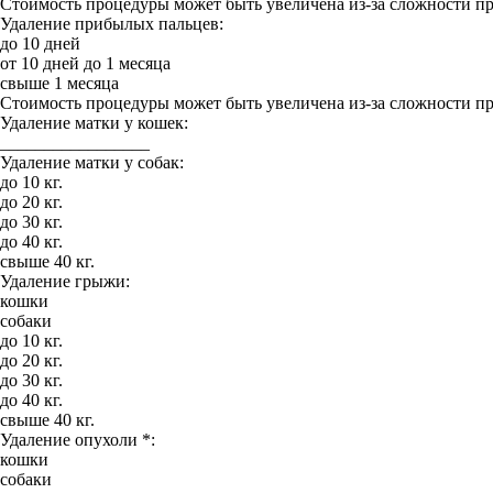
Стоимость процедуры может быть увеличена из-за сложности п
Удаление прибылых пальцев:
до 10 дней
от 10 дней до 1 месяца
свыше 1 месяца
Стоимость процедуры может быть увеличена из-за сложности п
Удаление матки у кошек:
_________________
Удаление матки у собак:
до 10 кг.
до 20 кг.
до 30 кг.
до 40 кг.
свыше 40 кг.
Удаление грыжи:
кошки
собаки
до 10 кг.
до 20 кг.
до 30 кг.
до 40 кг.
свыше 40 кг.
Удаление опухоли *:
кошки
собаки