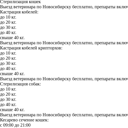
Стерилизация кошек
Выезд ветеринара по Новосибирску бесплатно, препараты включ
Кастрация кобелей:
до 10 кг.
до 20 кг.
до 30 кг.
до 40 кг.
свыше 40 кг.
Выезд ветеринара по Новосибирску бесплатно, препараты включ
Кастрация кобелей крипторхов:
до 10 кг.
до 20 кг.
до 30 кг.
до 40 кг.
свыше 40 кг.
Выезд ветеринара по Новосибирску бесплатно, препараты включ
Стерилизация собак:
до 10 кг.
до 20 кг.
до 30 кг.
до 40 кг.
свыше 40 кг.
Выезд ветеринара по Новосибирску бесплатно, препараты включ
Кесарево сечение кошек:
с 09:00 до 21:00