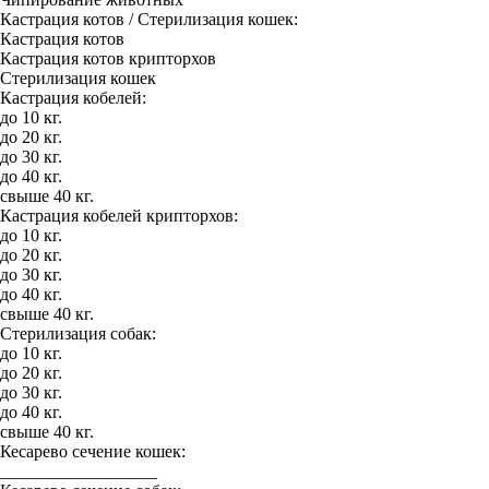
Кастрация котов / Стерилизация кошек:
Кастрация котов
Кастрация котов крипторхов
Стерилизация кошек
Кастрация кобелей:
до 10 кг.
до 20 кг.
до 30 кг.
до 40 кг.
свыше 40 кг.
Кастрация кобелей крипторхов:
до 10 кг.
до 20 кг.
до 30 кг.
до 40 кг.
свыше 40 кг.
Стерилизация собак:
до 10 кг.
до 20 кг.
до 30 кг.
до 40 кг.
свыше 40 кг.
Кесарево сечение кошек:
__________________