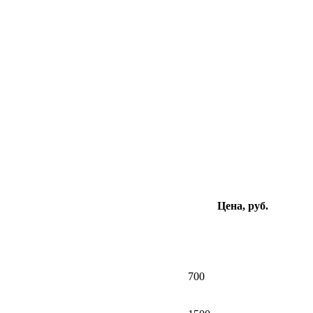
Цена, руб.
700