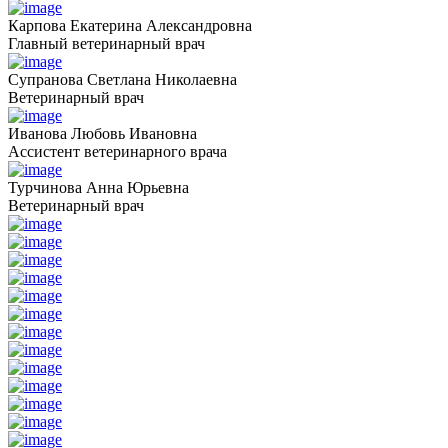
Карпова Екатерина Александровна
Главный ветеринарный врач
Супранова Светлана Николаевна
Ветеринарный врач
Иванова Любовь Ивановна
Ассистент ветеринарного врача
Турчинова Анна Юрьевна
Ветеринарный врач