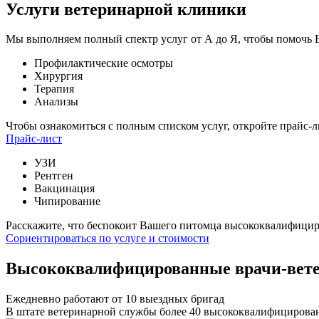
Услуги ветеринарной клиники
Мы выполняем полный спектр услуг от А до Я, чтобы помочь
Профилактические осмотры
Хирургия
Терапия
Анализы
Чтобы ознакомиться с полным списком услуг,
откройте прайс-л
Прайс-лист
УЗИ
Рентген
Вакцинация
Чипирование
Расскажите, что беспокоит Вашего питомца
высококвалифициро
Сориентироваться по услуге и стоимости
Высококвалифицированные врачи-вет
Ежедневно работают от 10 выездных бригад
В штате ветеринарной службы более 40 высококвалифицирова