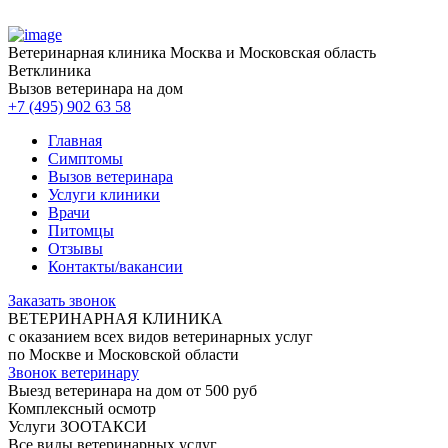
Ветеринарная клиника
Москва и Московская область
Ветклиника
Вызов ветеринара на дом
+7 (495) 902 63 58
Главная
Симптомы
Вызов ветеринара
Услуги клиники
Врачи
Питомцы
Отзывы
Контакты/вакансии
Заказать звонок
ВЕТЕРИНАРНАЯ КЛИНИКА
с оказанием всех видов ветеринарных услуг
по Москве и Московской области
Звонок ветеринару
Выезд ветеринара на дом от 500 руб
Комплексный осмотр
Услуги ЗООТАКСИ
Все виды ветеринарных услуг