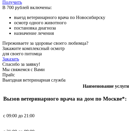
Получить
В 700 рублей включены:
выезд ветеринарного врача по Новосибирску
осмотр одного животного
постановка диагноза
назначение лечения
Переживаете за здоровье своего любимца?
Закажите комплексный осмотр
для своего питомца
Заказать
Спасибо за заявку!
Мы свяжемся с Вами
Прайс
Выездная ветеринарная служба
Наименование услуги
Вызов ветеринарного врача на дом по Москве*:
с 09:00 до 21:00