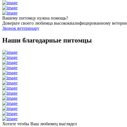
Вашему питомцу нужна помощь?
Доверьте своего любимца высококвалифицированному ветери
Звонок ветеринару
Наши благодарные питомцы
Хотите чтобы Ваш любимец выглядел