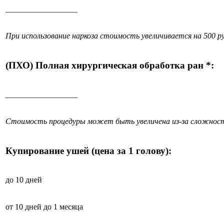
__________________
При использование наркоза стоимость увеличивается на 500 ру
(ПХО) Полная хирургическая обработка ран *:
__________________
Стоимость процедуры может быть увеличена из-за сложност
Купирование ушей (цена за 1 голову):
до 10 дней
от 10 дней до 1 месяца