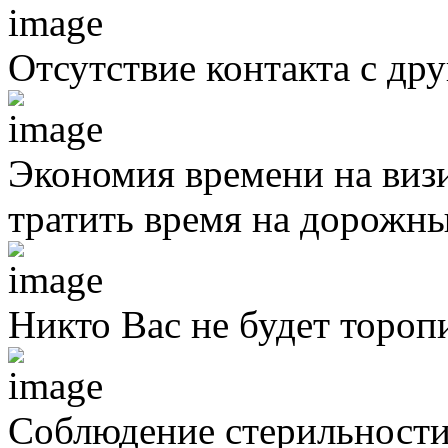
Отсутствие контакта с д
Экономия времени на виз
тратить время на дорожны
Никто Вас не будет тороп
Соблюдение стерильности