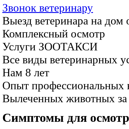
Звонок ветеринару
Выезд ветеринара на дом 
Комплексный осмотр
Услуги ЗООТАКСИ
Все виды ветеринарных у
Нам
8 лет
Опыт профессиональных 
Вылеченных животных з
Симптомы для осмотр