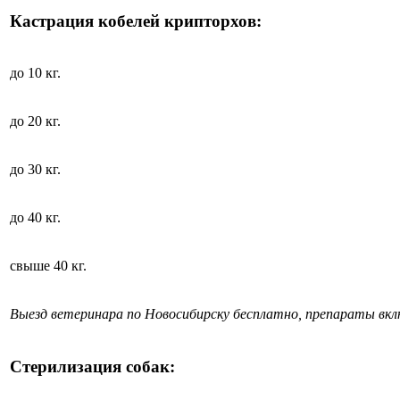
Кастрация кобелей крипторхов:
до 10 кг.
до 20 кг.
до 30 кг.
до 40 кг.
свыше 40 кг.
Выезд ветеринара по Новосибирску бесплатно, препараты вк
Стерилизация собак: