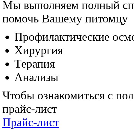
Мы выполняем полный спе
помочь Вашему питомцу
Профилактические осм
Хирургия
Терапия
Анализы
Чтобы ознакомиться с пол
прайс-лист
Прайс-лист