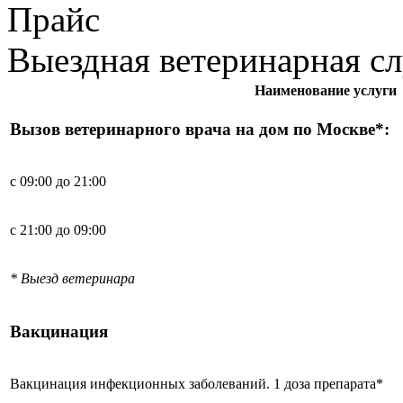
Прайс
Выездная ветеринарная с
Наименование услуги
Вызов ветеринарного врача на дом по Москве*:
с 09:00 до 21:00
с 21:00 до 09:00
* Выезд ветеринара
Вакцинация
Вакцинация инфекционных заболеваний. 1 доза препарата*