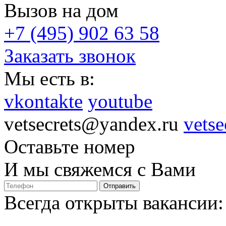
Вызов на дом
+7 (495) 902 63 58
Заказать звонок
Мы есть в:
vkontakte
youtube
vetsecrets@yandex.ru
vetse
Оставьте номер
И мы свяжемся с Вами
Отправить
Всегда открыты вакансии: