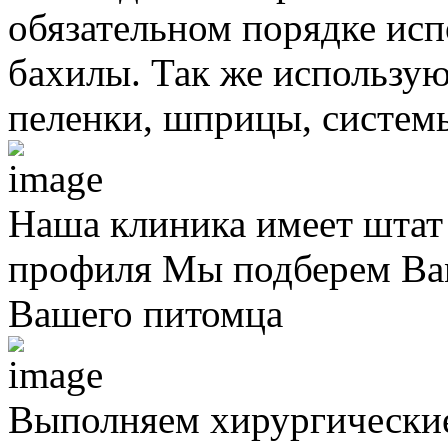
обязательном порядке исп
бахилы. Так же использую
пеленки, шприцы, систем
Наша клиника имеет штат
профиля
Мы подберем Вам
Вашего питомца
Выполняем хирургически