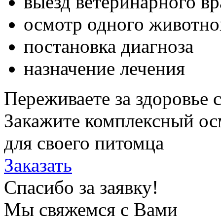
выезд ветеринарного в
осмотр одного животно
постановка диагноза
назначение лечения
Переживаете за здоровье 
Закажите комплексный ос
для своего питомца
Заказать
Спасибо за заявку!
Мы свяжемся с Вами