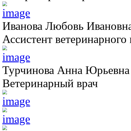
Иванова Любовь Ивановн
Ассистент ветеринарного 
Турчинова Анна Юрьевна
Ветеринарный врач