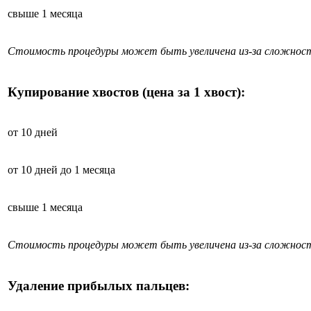
свыше 1 месяца
Стоимость процедуры может быть увеличена из-за сложност
Купирование хвостов (цена за 1 хвост):
от 10 дней
от 10 дней до 1 месяца
свыше 1 месяца
Стоимость процедуры может быть увеличена из-за сложност
Удаление прибылых пальцев: