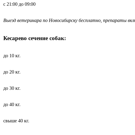
с 21:00 до 09:00
Выезд ветеринара по Новосибирску бесплатно, препараты вк
Кесарево сечение собак:
до 10 кг.
до 20 кг.
до 30 кг.
до 40 кг.
свыше 40 кг.