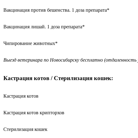
Вакцинация против бешенства. 1 доза препарата*
Вакцинация лишай. 1 доза препарата*
Чипирование животных*
Выезд ветеринара по Новосибирску бесплатно (отдаленность 
Кастрация котов / Стерилизация кошек:
Кастрация котов
Кастрация котов крипторхов
Стерилизация кошек