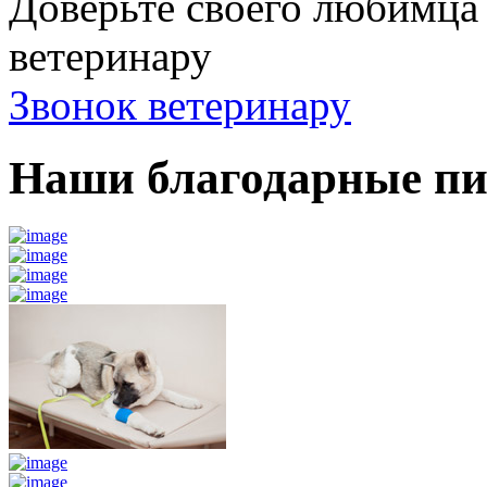
Доверьте своего любимц
ветеринару
Звонок ветеринару
Наши благодарные п