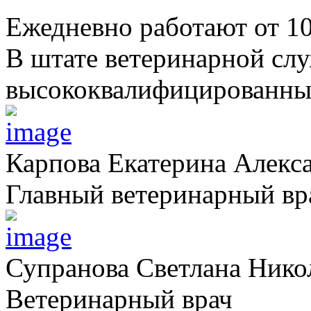
Ежедневно работают от 1
В штате ветеринарной сл
высококвалифицированных
Карпова Екатерина Алекс
Главный ветеринарный вр
Супранова Светлана Нико
Ветеринарный врач