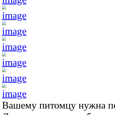
Вашему питомцу нужна 