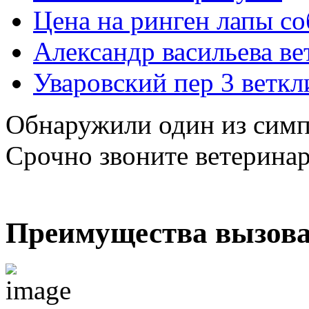
Цена на ринген лапы со
Александр васильева ве
Уваровский пер 3 веткл
Обнаружили один из симп
Срочно звоните ветерина
Преимущества вызова