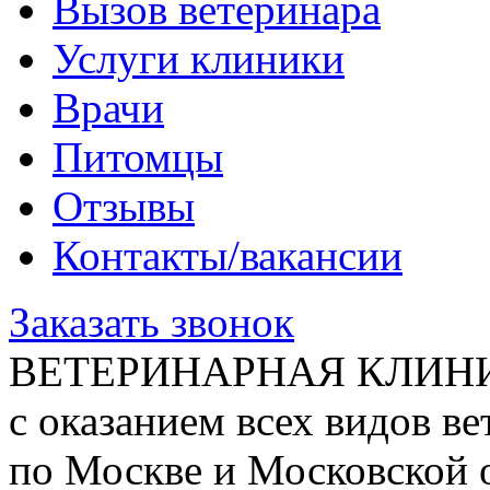
Вызов ветеринара
Услуги клиники
Врачи
Питомцы
Отзывы
Контакты/вакансии
Заказать звонок
ВЕТЕРИНАРНАЯ КЛИН
с оказанием всех видов в
по Москве и Московской 