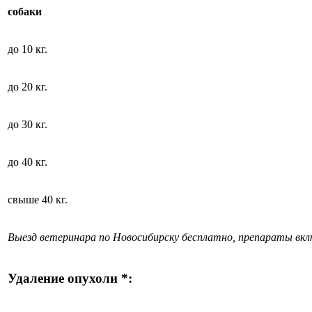
собаки
до 10 кг.
до 20 кг.
до 30 кг.
до 40 кг.
свыше 40 кг.
Выезд ветеринара по Новосибирску бесплатно, препараты вк
Удаление опухоли *: