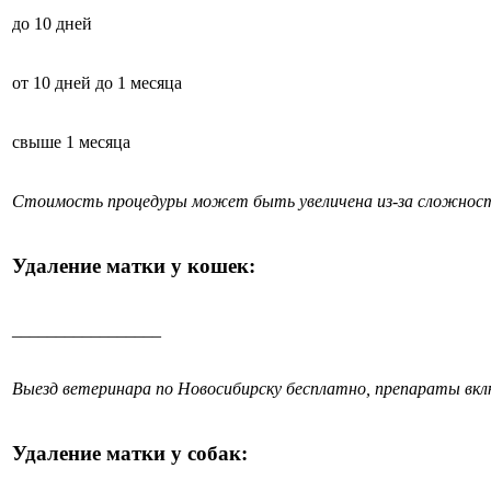
до 10 дней
от 10 дней до 1 месяца
свыше 1 месяца
Стоимость процедуры может быть увеличена из-за сложност
Удаление матки у кошек:
_________________
Выезд ветеринара по Новосибирску бесплатно, препараты вк
Удаление матки у собак: