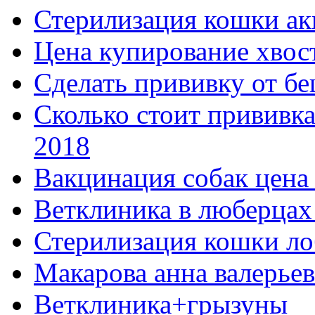
Стерилизация кошки ак
Цена купирование хвост
Сделать прививку от бе
Сколько стоит прививка
2018
Вакцинация собак цена 
Ветклиника в люберцах
Стерилизация кошки ло
Макарова анна валерье
Ветклиника+грызуны