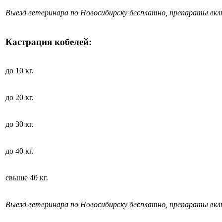
Выезд ветеринара по Новосибирску бесплатно, препараты вк
Кастрация кобелей:
до 10 кг.
до 20 кг.
до 30 кг.
до 40 кг.
свыше 40 кг.
Выезд ветеринара по Новосибирску бесплатно, препараты вк