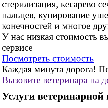
стерилизация, кесарево с
пальцев, купирование уше
конечностей и многое дру
У нас низкая стоимость 
сервисе
Посмотреть стоимость
Каждая минута дорога!
По
Вызовите ветеринара на 
Услуги ветеринарной