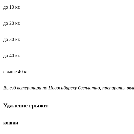
до 10 кг.
до 20 кг.
до 30 кг.
до 40 кг.
свыше 40 кг.
Выезд ветеринара по Новосибирску бесплатно, препараты вк
Удаление грыжи:
кошки