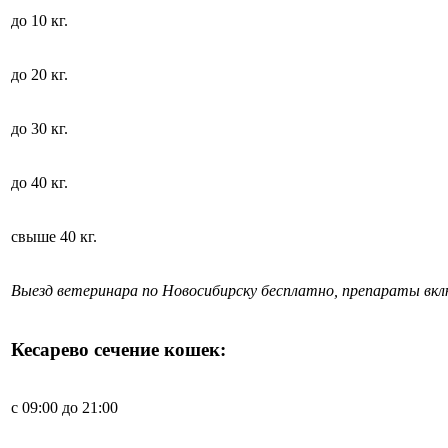
до 10 кг.
до 20 кг.
до 30 кг.
до 40 кг.
свыше 40 кг.
Выезд ветеринара по Новосибирску бесплатно, препараты вк
Кесарево сечение кошек:
с 09:00 до 21:00