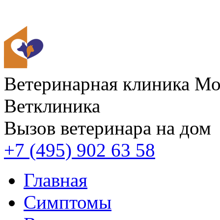
Ветеринарная клиника
Мос
Ветклиника
Вызов ветеринара на дом
+7 (495) 902 63 58
Главная
Симптомы