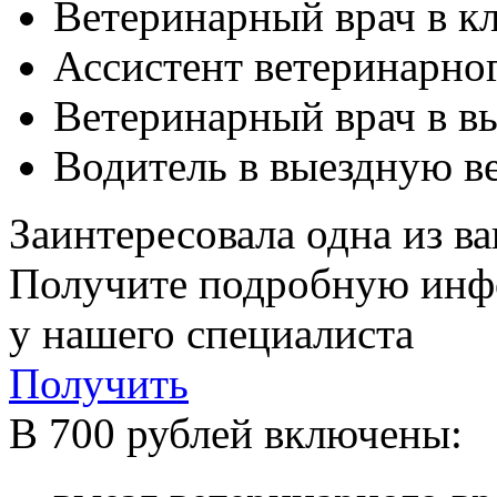
Ветеринарный врач в к
Ассистент ветеринарног
Ветеринарный врач в в
Водитель в выездную в
Заинтересовала одна из в
Получите подробную ин
у нашего специалиста
Получить
В 700 рублей включены: