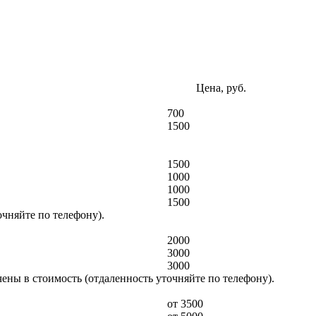
Цена, руб.
700
1500
1500
1000
1000
1500
чняйте по телефону).
2000
3000
3000
ены в стоимость (отдаленность уточняйте по телефону).
от 3500