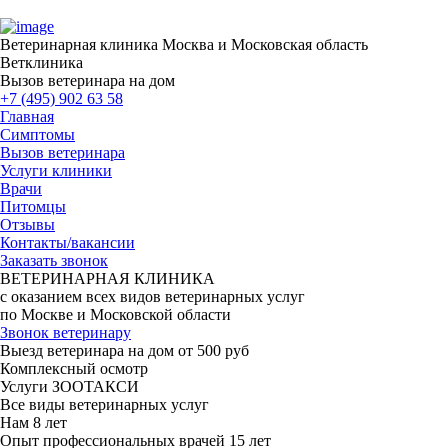
Ветеринарная клиника
Москва и Московская область
Ветклиника
Вызов ветеринара на дом
+7 (495) 902 63 58
Главная
Симптомы
Вызов ветеринара
Услуги клиники
Врачи
Питомцы
Отзывы
Контакты/вакансии
Заказать звонок
ВЕТЕРИНАРНАЯ КЛИНИКА
с оказанием всех видов ветеринарных услуг
по Москве и Московской области
Звонок ветеринару
Выезд ветеринара на дом от 500 руб
Комплексный осмотр
Услуги ЗООТАКСИ
Все виды ветеринарных услуг
Нам
8 лет
Опыт профессиональных врачей
15 лет