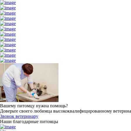
Вашему питомцу нужна помощь?
Доверьте своего любимца высококвалифицированному ветерин
Звонок ветеринару
Наши благодарные питомцы