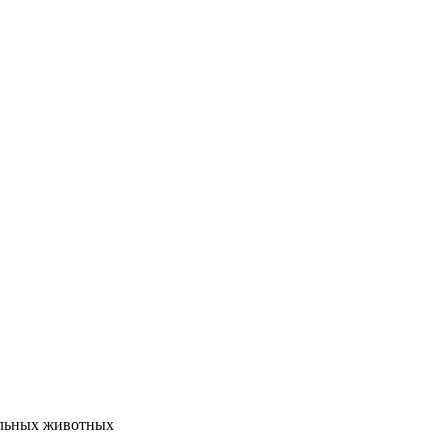
ольных животных