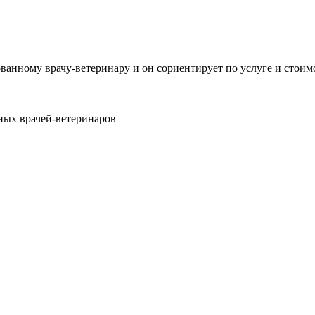
анному врачу-ветеринару и он сориентирует по услуге и стоим
ных врачей-ветеринаров