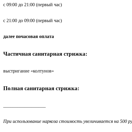
с 09:00 до 21:00 (первый час)
с 21:00 до 09:00 (первый час)
далее почасовая оплата
Частичная санитарная стрижка:
выстригание «колтунов»
Полная санитарная стрижка:
__________________
При использование наркоза стоимость увеличивается на 500 ру