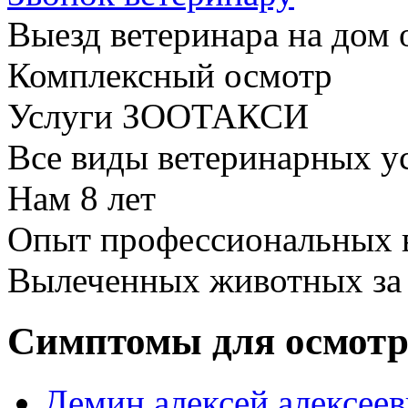
Выезд ветеринара на дом 
Комплексный осмотр
Услуги ЗООТАКСИ
Все виды ветеринарных у
Нам
8 лет
Опыт профессиональных 
Вылеченных животных з
Симптомы для осмотр
Демин алексей алексеев