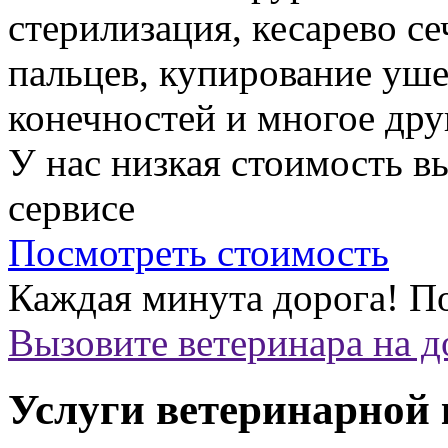
стерилизация, кесарево с
пальцев, купирование уше
конечностей и многое дру
У нас низкая стоимость 
сервисе
Посмотреть стоимость
Каждая минута дорога!
По
Вызовите ветеринара на 
Услуги ветеринарной