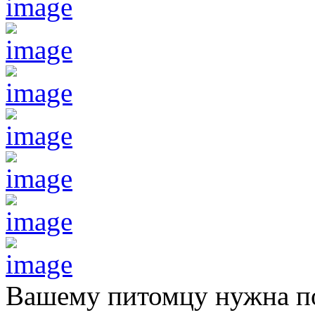
Вашему питомцу нужна 