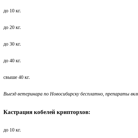
до 10 кг.
до 20 кг.
до 30 кг.
до 40 кг.
свыше 40 кг.
Выезд ветеринара по Новосибирску бесплатно, препараты вк
Кастрация кобелей крипторхов:
до 10 кг.