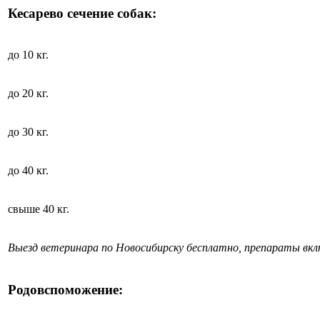
Кесарево сечение собак:
до 10 кг.
до 20 кг.
до 30 кг.
до 40 кг.
свыше 40 кг.
Выезд ветеринара по Новосибирску бесплатно, препараты вк
Родовспоможение: