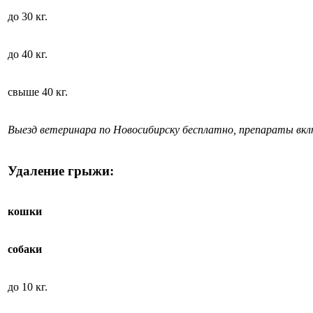
до 30 кг.
до 40 кг.
свыше 40 кг.
Выезд ветеринара по Новосибирску бесплатно, препараты вк
Удаление грыжи:
кошки
собаки
до 10 кг.