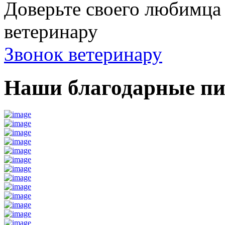
Доверьте своего любимц
ветеринару
Звонок ветеринару
Наши благодарные п