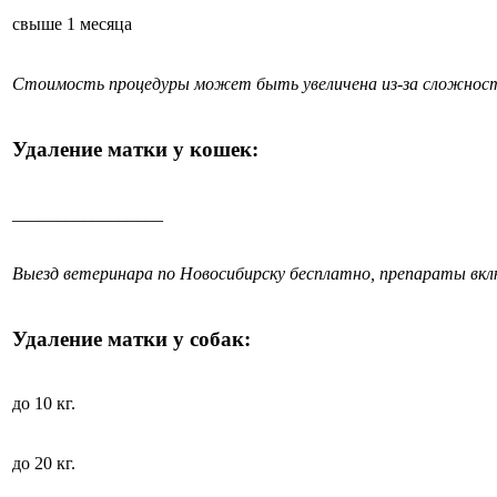
свыше 1 месяца
Стоимость процедуры может быть увеличена из-за сложност
Удаление матки у кошек:
_________________
Выезд ветеринара по Новосибирску бесплатно, препараты вк
Удаление матки у собак:
до 10 кг.
до 20 кг.