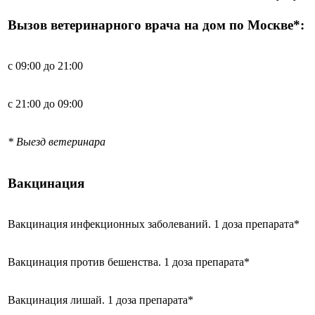
Вызов ветеринарного врача на дом по Москве*:
с 09:00 до 21:00
с 21:00 до 09:00
* Выезд ветеринара
Вакцинация
Вакцинация инфекционных заболеваний. 1 доза препарата*
Вакцинация против бешенства. 1 доза препарата*
Вакцинация лишай. 1 доза препарата*