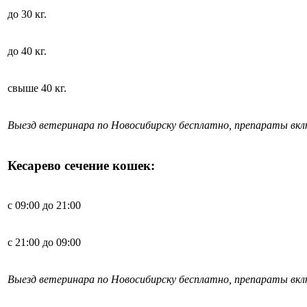
до 30 кг.
до 40 кг.
свыше 40 кг.
Выезд ветеринара по Новосибирску бесплатно, препараты вк
Кесарево сечение кошек:
с 09:00 до 21:00
с 21:00 до 09:00
Выезд ветеринара по Новосибирску бесплатно, препараты вк