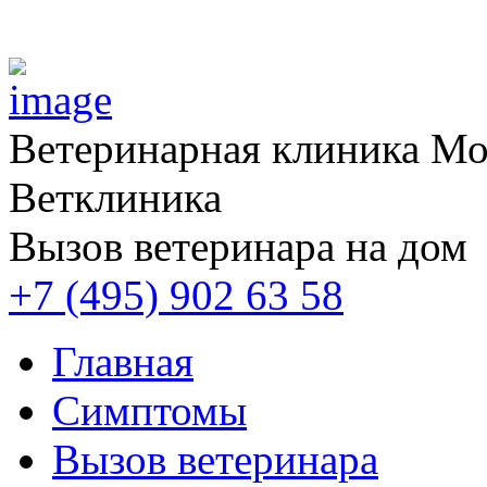
Ветеринарная клиника
Мос
Ветклиника
Вызов ветеринара на дом
+7 (495) 902 63 58
Главная
Симптомы
Вызов ветеринара