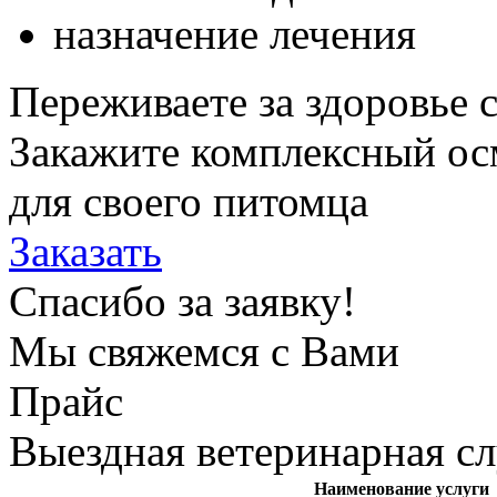
назначение лечения
Переживаете за здоровье 
Закажите комплексный ос
для своего питомца
Заказать
Спасибо за заявку!
Мы свяжемся с Вами
Прайс
Выездная ветеринарная с
Наименование услуги