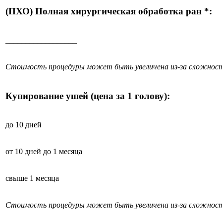
(ПХО) Полная хирургическая обработка ран *:
__________________
Стоимость процедуры может быть увеличена из-за сложност
Купирование ушей (цена за 1 голову):
до 10 дней
от 10 дней до 1 месяца
свыше 1 месяца
Стоимость процедуры может быть увеличена из-за сложност