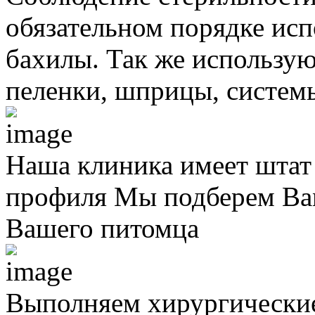
обязательном порядке исп
бахилы. Так же использую
пеленки, шприцы, систем
Наша клиника имеет штат
профиля
Мы подберем Вам
Вашего питомца
Выполняем хирургически