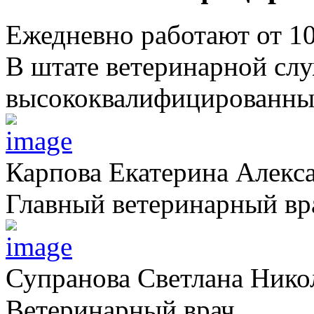
Ежедневно работают от 1
В штате ветеринарной сл
высококвалифицированных
Карпова Екатерина Алекс
Главный ветеринарный вр
Супранова Светлана Нико
Ветеринарный врач