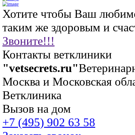
Хотите чтобы Ваш любим
таким же здоровым и сча
Звоните!!!
Контакты ветклиники
"vetsecrets.ru"
Ветеринар
Москва и Московская обл
Ветклиника
Вызов на дом
+7 (495) 902 63 58