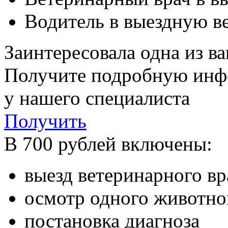
Водитель в выездную в
Заинтересовала одна из в
Получите подробную ин
у нашего специалиста
Получить
В 700 рублей включены:
выезд ветеринарного в
осмотр одного животно
постановка диагноза