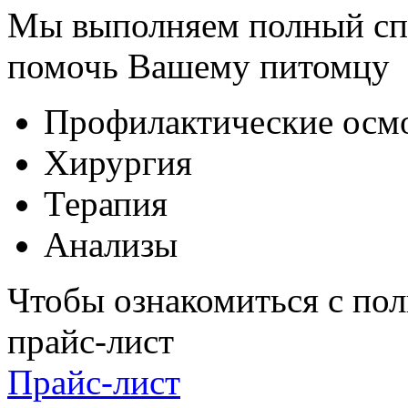
Мы выполняем полный спе
помочь Вашему питомцу
Профилактические осм
Хирургия
Терапия
Анализы
Чтобы ознакомиться с пол
прайс-лист
Прайс-лист