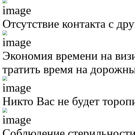
Отсутствие контакта с д
Экономия времени на виз
тратить время на дорожны
Никто Вас не будет тороп
Соблюдение стерильности