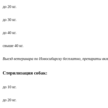
до 20 кг.
до 30 кг.
до 40 кг.
свыше 40 кг.
Выезд ветеринара по Новосибирску бесплатно, препараты вк
Стерилизация собак:
до 10 кг.
до 20 кг.