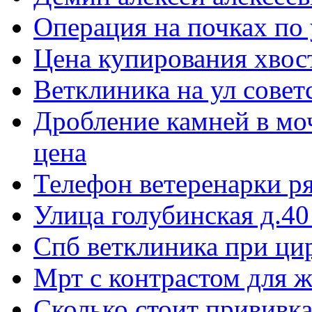
Операция на почках по 
Цена купирования хвост
Ветклиника на ул совет
Дробление камней в мо
цена
Телефон ветеренарки р
Улица голубинская д.40
Спб ветклиника при ци
Мрт с контрастом для 
Сколько стоит прививка