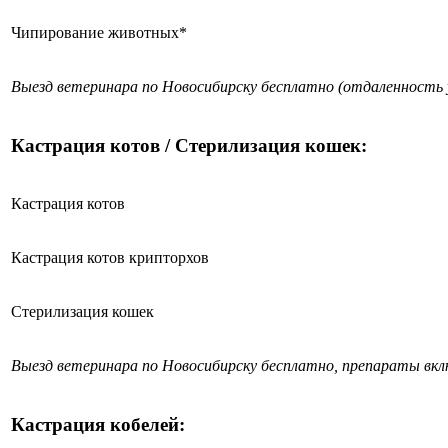
Чипирование животных*
Выезд ветеринара по Новосибирску бесплатно (отдаленность 
Кастрация котов / Стерилизация кошек:
Кастрация котов
Кастрация котов крипторхов
Стерилизация кошек
Выезд ветеринара по Новосибирску бесплатно, препараты вк
Кастрация кобелей: