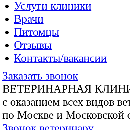
Услуги клиники
Врачи
Питомцы
Отзывы
Контакты/вакансии
Заказать звонок
ВЕТЕРИНАРНАЯ КЛИН
с оказанием всех видов в
по Москве и Московской 
Звонок ветеринару