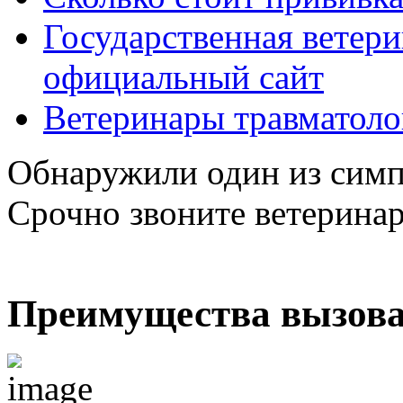
Государственная ветер
официальный сайт
Ветеринары травматоло
Обнаружили один из симп
Срочно звоните ветерина
Преимущества вызова