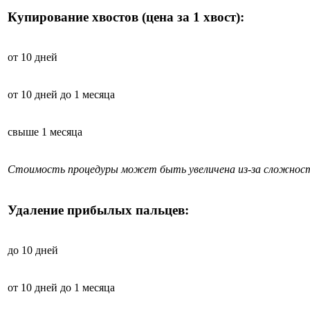
Купирование хвостов (цена за 1 хвост):
от 10 дней
от 10 дней до 1 месяца
свыше 1 месяца
Стоимость процедуры может быть увеличена из-за сложност
Удаление прибылых пальцев:
до 10 дней
от 10 дней до 1 месяца