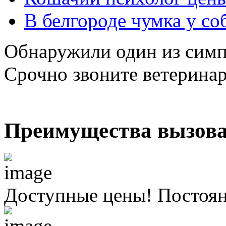
В белгороде чумка у со
Обнаружили один из симп
Срочно звоните ветерина
Преимущества вызова
Доступные цены! Постоя