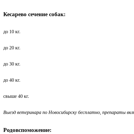
Кесарево сечение собак:
до 10 кг.
до 20 кг.
до 30 кг.
до 40 кг.
свыше 40 кг.
Выезд ветеринара по Новосибирску бесплатно, препараты вк
Родовспоможение: