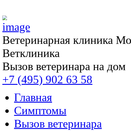
Ветеринарная клиника
Мос
Ветклиника
Вызов ветеринара на дом
+7 (495) 902 63 58
Главная
Симптомы
Вызов ветеринара