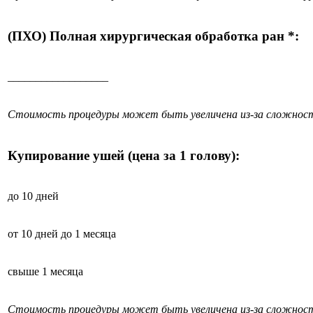
(ПХО) Полная хирургическая обработка ран *:
__________________
Стоимость процедуры может быть увеличена из-за сложност
Купирование ушей (цена за 1 голову):
до 10 дней
от 10 дней до 1 месяца
свыше 1 месяца
Стоимость процедуры может быть увеличена из-за сложност