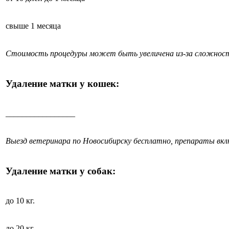
свыше 1 месяца
Стоимость процедуры может быть увеличена из-за сложност
Удаление матки у кошек:
_________________
Выезд ветеринара по Новосибирску бесплатно, препараты вк
Удаление матки у собак:
до 10 кг.
до 20 кг.