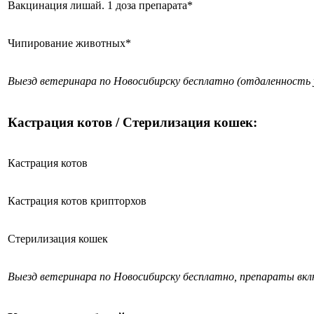
Вакцинация лишай. 1 доза препарата*
Чипирование животных*
Выезд ветеринара по Новосибирску бесплатно (отдаленность 
Кастрация котов / Стерилизация кошек:
Кастрация котов
Кастрация котов крипторхов
Стерилизация кошек
Выезд ветеринара по Новосибирску бесплатно, препараты вк