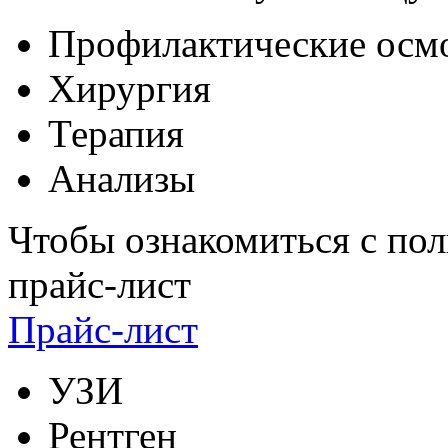
Профилактические осм
Хирургия
Терапия
Анализы
Чтобы ознакомиться с пол
прайс-лист
Прайс-лист
УЗИ
Рентген