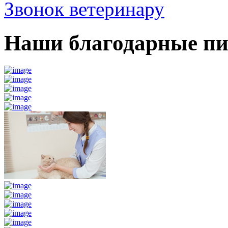
Звонок ветеринару
Наши благодарные п