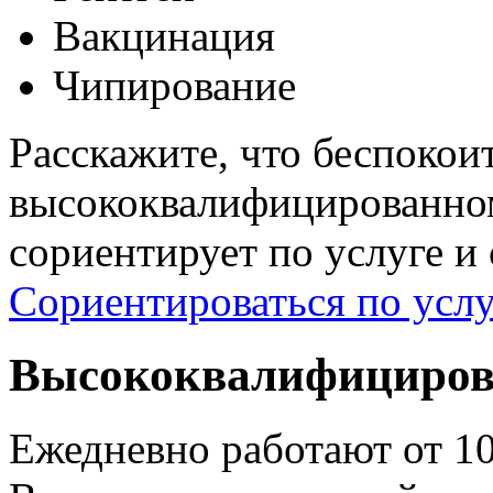
Вакцинация
Чипирование
Расскажите, что беспокои
высококвалифицированном
сориентирует по услуге и
Сориентироваться по услу
Высококвалифициров
Ежедневно работают от 1