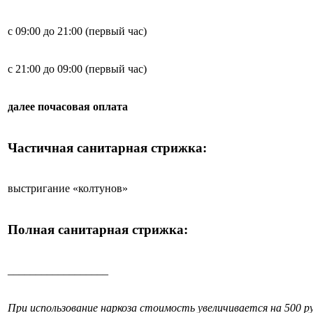
с 09:00 до 21:00 (первый час)
с 21:00 до 09:00 (первый час)
далее почасовая оплата
Частичная санитарная стрижка:
выстригание «колтунов»
Полная санитарная стрижка:
__________________
При использование наркоза стоимость увеличивается на 500 ру