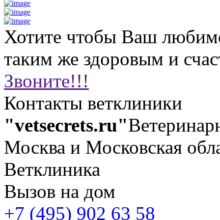
Хотите чтобы Ваш любим
таким же здоровым и сча
Звоните!!!
Контакты ветклиники
"vetsecrets.ru"
Ветеринар
Москва и Московская обл
Ветклиника
Вызов на дом
+7 (495) 902 63 58