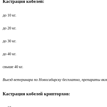
Кастрация кобелей:
до 10 кг.
до 20 кг.
до 30 кг.
до 40 кг.
свыше 40 кг.
Выезд ветеринара по Новосибирску бесплатно, препараты вк
Кастрация кобелей крипторхов: