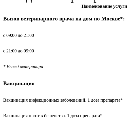
Наименование услуги
Вызов ветеринарного врача на дом по Москве*:
с 09:00 до 21:00
с 21:00 до 09:00
* Выезд ветеринара
Вакцинация
Вакцинация инфекционных заболеваний. 1 доза препарата*
Вакцинация против бешенства. 1 доза препарата*