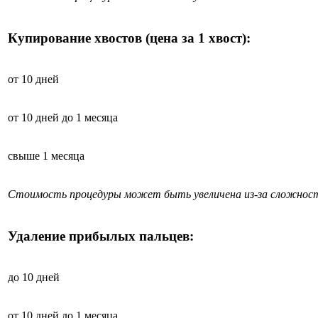
Купирование хвостов (цена за 1 хвост):
от 10 дней
от 10 дней до 1 месяца
свыше 1 месяца
Стоимость процедуры может быть увеличена из-за сложност
Удаление прибылых пальцев:
до 10 дней
от 10 дней до 1 месяца