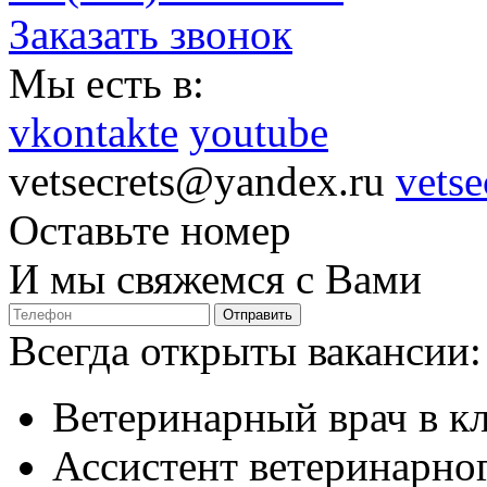
Заказать звонок
Мы есть в:
vkontakte
youtube
vetsecrets@yandex.ru
vetse
Оставьте номер
И мы свяжемся с Вами
Отправить
Всегда открыты вакансии:
Ветеринарный врач в к
Ассистент ветеринарног