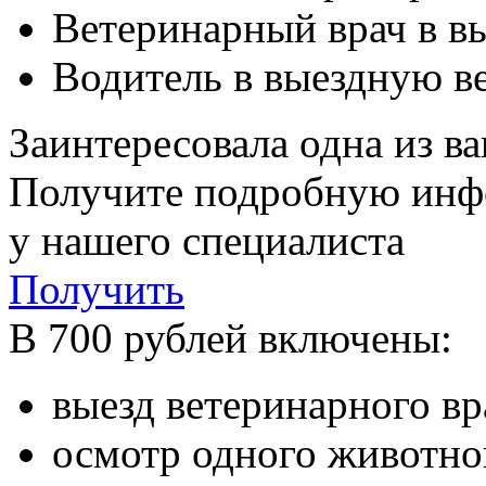
Ветеринарный врач в в
Водитель в выездную в
Заинтересовала одна из в
Получите подробную ин
у нашего специалиста
Получить
В 700 рублей включены:
выезд ветеринарного в
осмотр одного животно