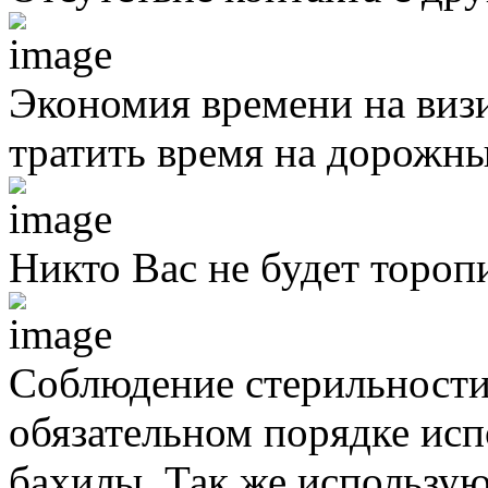
Экономия времени на виз
тратить время на дорожны
Никто Вас не будет тороп
Соблюдение стерильности
обязательном порядке исп
бахилы. Так же использую