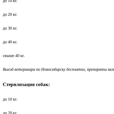
до 10 кг.
до 20 кг.
до 30 кг.
до 40 кг.
свыше 40 кг.
Выезд ветеринара по Новосибирску бесплатно, препараты вк
Стерилизация собак:
до 10 кг.
до 20 кг.