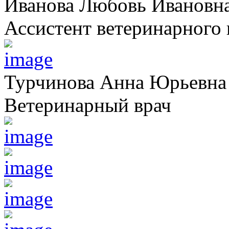
Иванова Любовь Ивановн
Ассистент ветеринарного 
Турчинова Анна Юрьевна
Ветеринарный врач