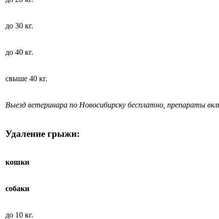
до 30 кг.
до 40 кг.
свыше 40 кг.
Выезд ветеринара по Новосибирску бесплатно, препараты вк
Удаление грыжи:
кошки
собаки
до 10 кг.