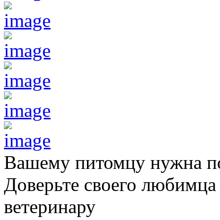
Вашему питомцу нужна 
Доверьте своего любимц
ветеринару