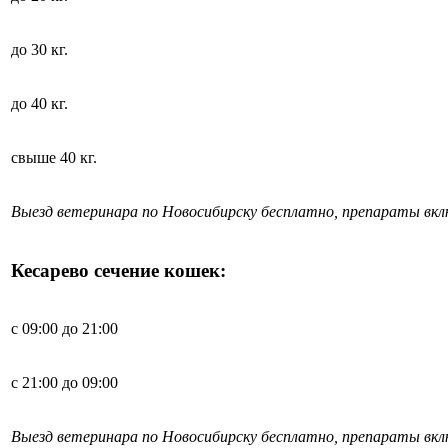
до 30 кг.
до 40 кг.
свыше 40 кг.
Выезд ветеринара по Новосибирску бесплатно, препараты вк
Кесарево сечение кошек:
с 09:00 до 21:00
с 21:00 до 09:00
Выезд ветеринара по Новосибирску бесплатно, препараты вк