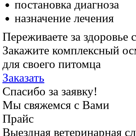
постановка диагноза
назначение лечения
Переживаете за здоровье 
Закажите комплексный ос
для своего питомца
Заказать
Спасибо за заявку!
Мы свяжемся с Вами
Прайс
Выездная ветеринарная с