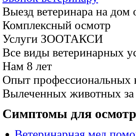
Выезд ветеринара на дом 
Комплексный осмотр
Услуги ЗООТАКСИ
Все виды ветеринарных у
Нам
8 лет
Опыт профессиональных 
Вылеченных животных з
Симптомы для осмотр
Ветеринaрнaя мед помо