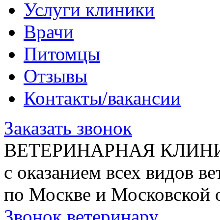
Услуги клиники
Врачи
Питомцы
Отзывы
Контакты/вакансии
Заказать звонок
ВЕТЕРИНАРНАЯ КЛИН
с оказанием всех видов в
по Москве и Московской 
Звонок ветеринару