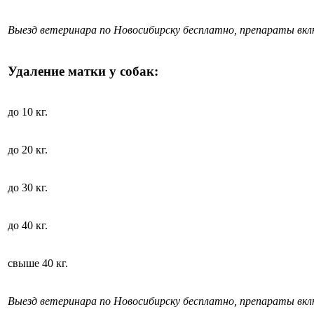
Выезд ветеринара по Новосибирску бесплатно, препараты вк
Удаление матки у собак:
до 10 кг.
до 20 кг.
до 30 кг.
до 40 кг.
свыше 40 кг.
Выезд ветеринара по Новосибирску бесплатно, препараты вк