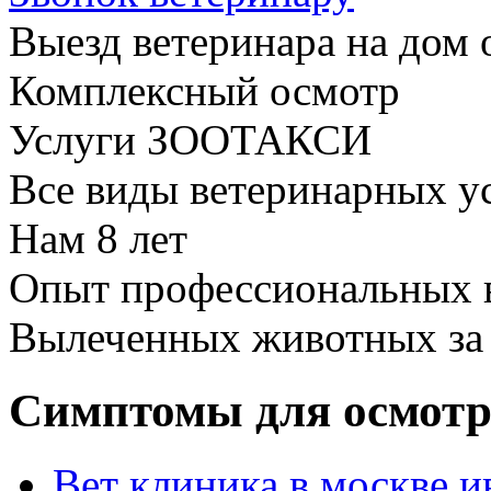
Выезд ветеринара на дом 
Комплексный осмотр
Услуги ЗООТАКСИ
Все виды ветеринарных у
Нам
8 лет
Опыт профессиональных 
Вылеченных животных з
Симптомы для осмотр
Вет клиника в москве и