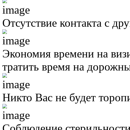
Отсутствие контакта с д
Экономия времени на виз
тратить время на дорожны
Никто Вас не будет тороп
Соблюдение стерильности