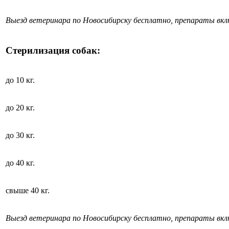
Выезд ветеринара по Новосибирску бесплатно, препараты вк
Стерилизация собак:
до 10 кг.
до 20 кг.
до 30 кг.
до 40 кг.
свыше 40 кг.
Выезд ветеринара по Новосибирску бесплатно, препараты вк