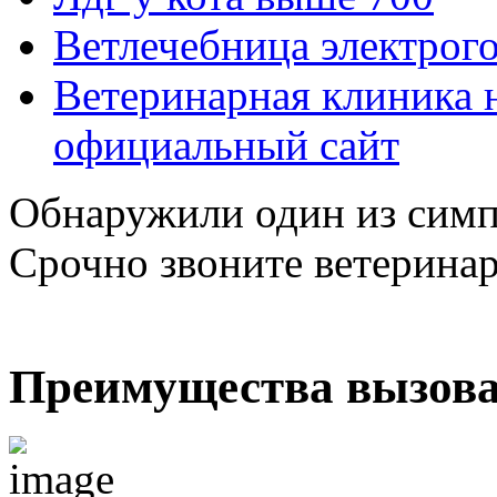
Ветлечебница электрого
Ветеринарная клиника н
официальный сайт
Обнаружили один из симп
Срочно звоните ветерина
Преимущества вызова