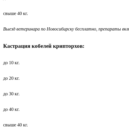
свыше 40 кг.
Выезд ветеринара по Новосибирску бесплатно, препараты вк
Кастрация кобелей крипторхов:
до 10 кг.
до 20 кг.
до 30 кг.
до 40 кг.
свыше 40 кг.