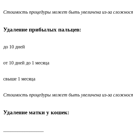
Стоимость процедуры может быть увеличена из-за сложност
Удаление прибылых пальцев:
до 10 дней
от 10 дней до 1 месяца
свыше 1 месяца
Стоимость процедуры может быть увеличена из-за сложност
Удаление матки у кошек:
_________________