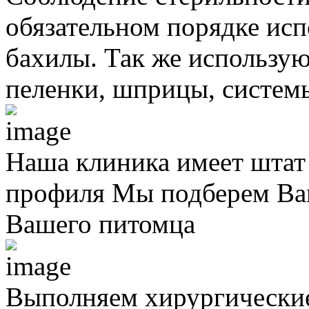
обязательном порядке исп
бахилы. Так же использую
пеленки, шприцы, систем
Наша клиника имеет штат
профиля
Мы подберем Вам
Вашего питомца
Выполняем хирургически