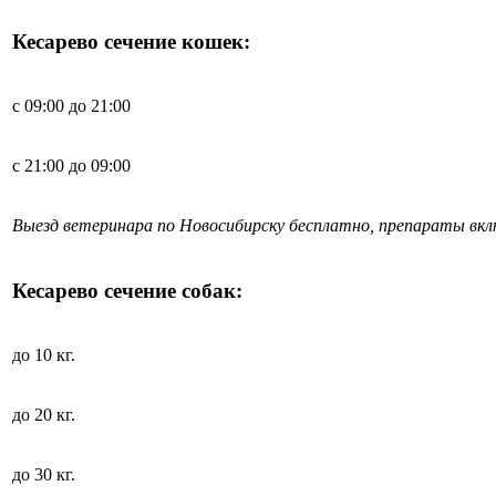
Кесарево сечение кошек:
с 09:00 до 21:00
с 21:00 до 09:00
Выезд ветеринара по Новосибирску бесплатно, препараты вк
Кесарево сечение собак:
до 10 кг.
до 20 кг.
до 30 кг.