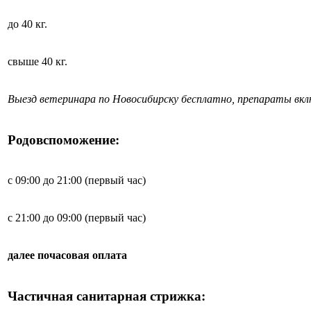
до 40 кг.
свыше 40 кг.
Выезд ветеринара по Новосибирску бесплатно, препараты вк
Родовспоможение:
с 09:00 до 21:00 (первый час)
с 21:00 до 09:00 (первый час)
далее почасовая оплата
Частичная санитарная стрижка: