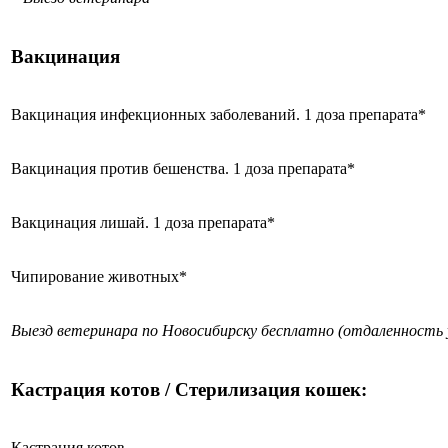
Вакцинация
Вакцинация инфекционных заболеваний. 1 доза препарата*
Вакцинация против бешенства. 1 доза препарата*
Вакцинация лишай. 1 доза препарата*
Чипирование животных*
Выезд ветеринара по Новосибирску бесплатно (отдаленность 
Кастрация котов / Стерилизация кошек:
Кастрация котов