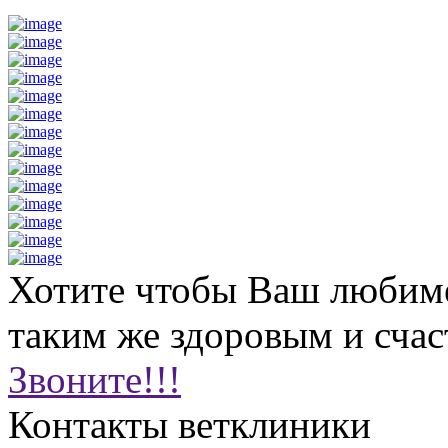
Хотите чтобы Ваш любим
таким же здоровым и сча
Звоните!!!
Контакты ветклиники