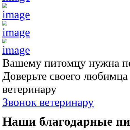
Вашему питомцу нужна 
Доверьте своего любимц
ветеринару
Звонок ветеринару
Наши благодарные п