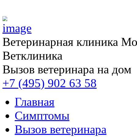
Ветеринарная клиника
Мос
Ветклиника
Вызов ветеринара на дом
+7 (495) 902 63 58
Главная
Симптомы
Вызов ветеринара