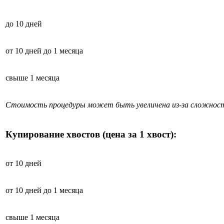
до 10 дней
от 10 дней до 1 месяца
свыше 1 месяца
Стоимость процедуры может быть увеличена из-за сложност
Купирование хвостов (цена за 1 хвост):
от 10 дней
от 10 дней до 1 месяца
свыше 1 месяца