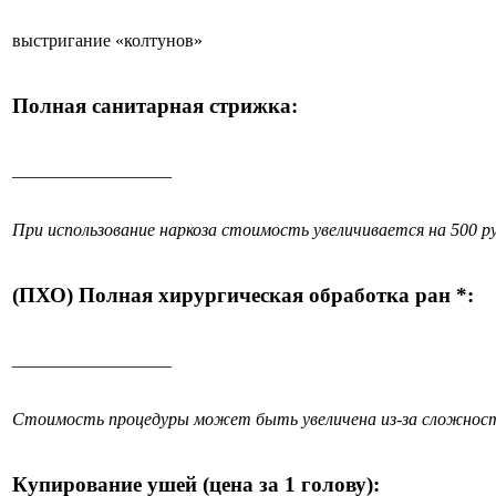
выстригание «колтунов»
Полная санитарная стрижка:
__________________
При использование наркоза стоимость увеличивается на 500 ру
(ПХО) Полная хирургическая обработка ран *:
__________________
Стоимость процедуры может быть увеличена из-за сложност
Купирование ушей (цена за 1 голову):