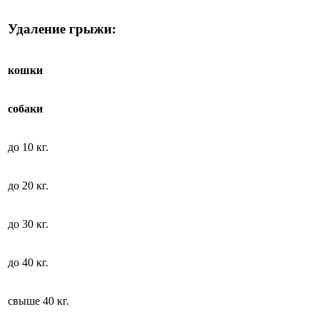
Удаление грыжи:
кошки
собаки
до 10 кг.
до 20 кг.
до 30 кг.
до 40 кг.
свыше 40 кг.