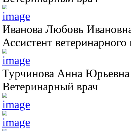
Иванова Любовь Ивановн
Ассистент ветеринарного 
Турчинова Анна Юрьевна
Ветеринарный врач