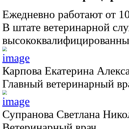
Ежедневно работают от 1
В штате ветеринарной сл
высококвалифицированных
Карпова Екатерина Алекс
Главный ветеринарный вр
Супранова Светлана Нико
Ветеринарный врач