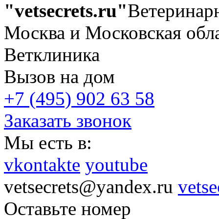
"vetsecrets.ru"
Ветеринар
Москва и Московская обл
Ветклиника
Вызов на дом
+7 (495) 902 63 58
Заказать звонок
Мы есть в:
vkontakte
youtube
vetsecrets@yandex.ru
vetse
Оставьте номер