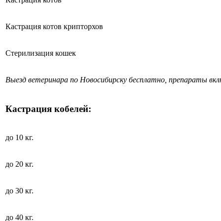
Кастрация котов крипторхов
Стерилизация кошек
Выезд ветеринара по Новосибирску бесплатно, препараты вк
Кастрация кобелей:
до 10 кг.
до 20 кг.
до 30 кг.
до 40 кг.