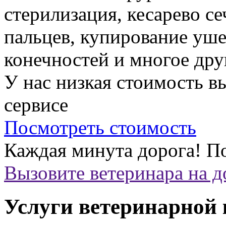
стерилизация, кесарево с
пальцев, купирование уше
конечностей и многое дру
У нас низкая стоимость 
сервисе
Посмотреть стоимость
Каждая минута дорога!
По
Вызовите ветеринара на 
Услуги ветеринарной