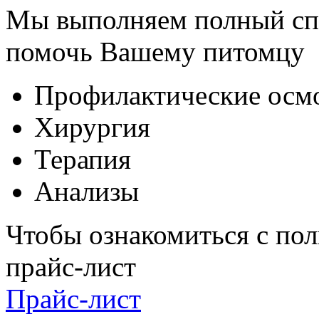
Мы выполняем полный спе
помочь Вашему питомцу
Профилактические осм
Хирургия
Терапия
Анализы
Чтобы ознакомиться с пол
прайс-лист
Прайс-лист