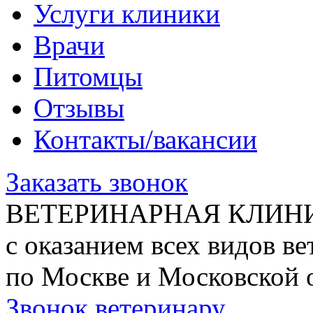
Услуги клиники
Врачи
Питомцы
Отзывы
Контакты/вакансии
Заказать звонок
ВЕТЕРИНАРНАЯ КЛИН
с оказанием всех видов в
по Москве и Московской 
Звонок ветеринару