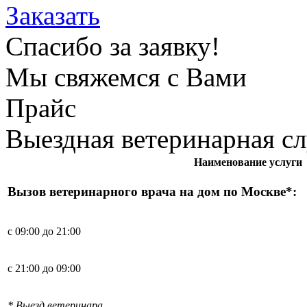
Заказать
Спасибо за заявку!
Мы свяжемся с Вами
Прайс
Выездная ветеринарная с
Наименование услуги
Вызов ветеринарного врача на дом по Москве*:
с 09:00 до 21:00
с 21:00 до 09:00
* Выезд ветеринара