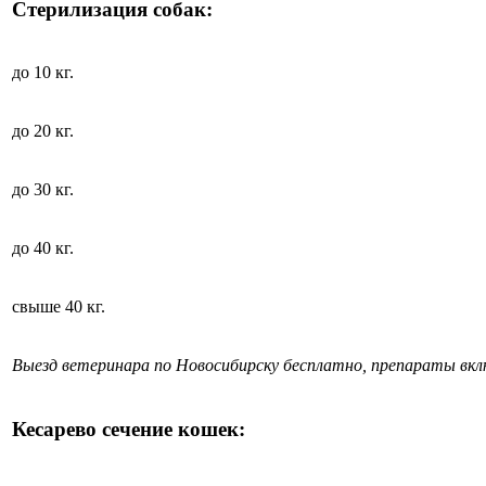
Стерилизация собак:
до 10 кг.
до 20 кг.
до 30 кг.
до 40 кг.
свыше 40 кг.
Выезд ветеринара по Новосибирску бесплатно, препараты вк
Кесарево сечение кошек: