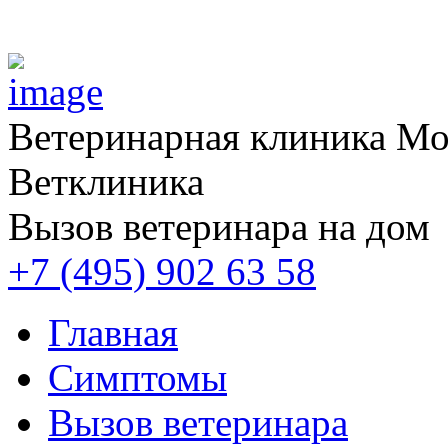
Ветеринарная клиника
Мос
Ветклиника
Вызов ветеринара на дом
+7 (495) 902 63 58
Главная
Симптомы
Вызов ветеринара