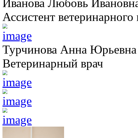
Иванова Любовь Ивановн
Ассистент ветеринарного 
Турчинова Анна Юрьевна
Ветеринарный врач