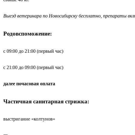
Выезд ветеринара по Новосибирску бесплатно, препараты вк
Родовспоможение:
с 09:00 до 21:00 (первый час)
с 21:00 до 09:00 (первый час)
далее почасовая оплата
Частичная санитарная стрижка:
выстригание «колтунов»