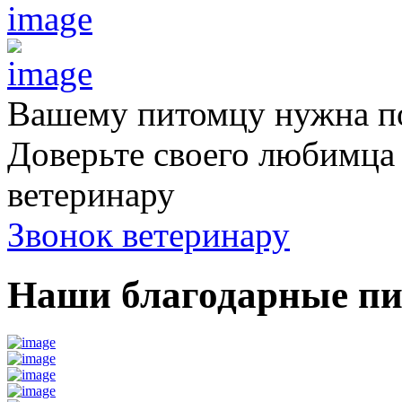
Вашему питомцу нужна 
Доверьте своего любимц
ветеринару
Звонок ветеринару
Наши благодарные п