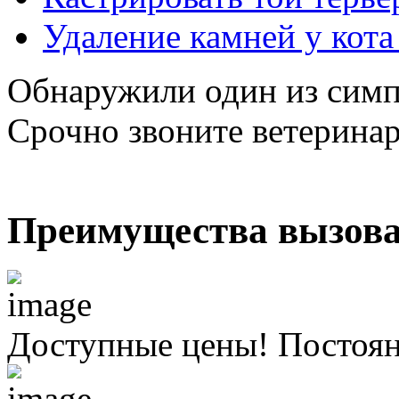
Удаление камней у кота
Обнаружили один из симп
Срочно звоните ветерина
Преимущества вызова
Доступные цены! Постоя