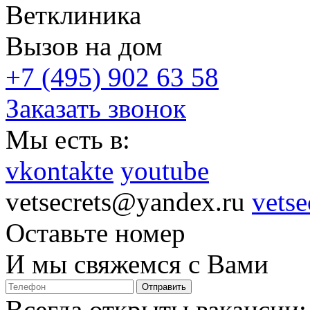
Ветклиника
Вызов на дом
+7 (495) 902 63 58
Заказать звонок
Мы есть в:
vkontakte
youtube
vetsecrets@yandex.ru
vetse
Оставьте номер
И мы свяжемся с Вами
Отправить
Всегда открыты вакансии: