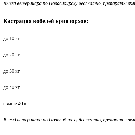
Выезд ветеринара по Новосибирску бесплатно, препараты вк
Кастрация кобелей крипторхов:
до 10 кг.
до 20 кг.
до 30 кг.
до 40 кг.
свыше 40 кг.
Выезд ветеринара по Новосибирску бесплатно, препараты вк