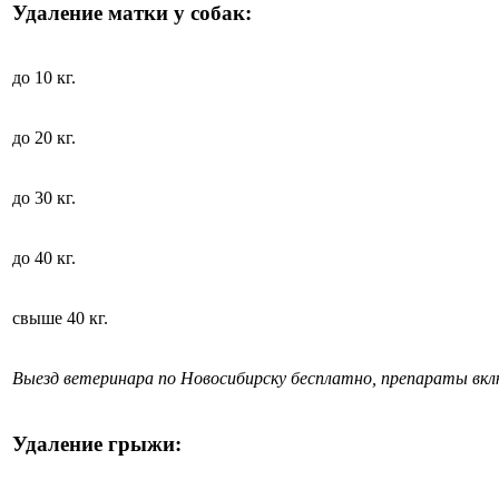
Удаление матки у собак:
до 10 кг.
до 20 кг.
до 30 кг.
до 40 кг.
свыше 40 кг.
Выезд ветеринара по Новосибирску бесплатно, препараты вк
Удаление грыжи: