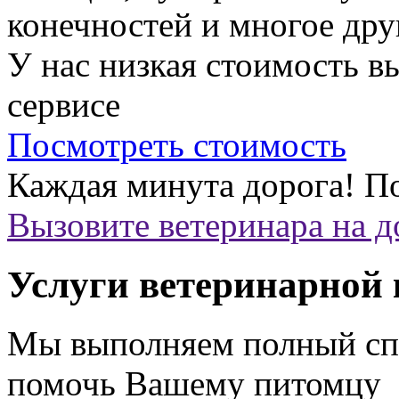
конечностей и многое дру
У нас низкая стоимость 
сервисе
Посмотреть стоимость
Каждая минута дорога!
По
Вызовите ветеринара на 
Услуги ветеринарной
Мы выполняем полный спе
помочь Вашему питомцу