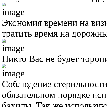
Экономия времени на виз
тратить время на дорожны
Никто Вас не будет тороп
Соблюдение стерильности
обязательном порядке исп
бахилы. Так же использую