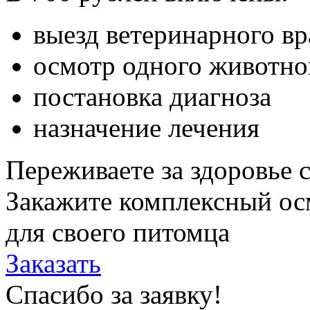
выезд ветеринарного в
осмотр одного животно
постановка диагноза
назначение лечения
Переживаете за здоровье 
Закажите комплексный ос
для своего питомца
Заказать
Спасибо за заявку!