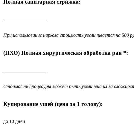
Полная санитарная стрижка:
__________________
При использование наркоза стоимость увеличивается на 500 ру
(ПХО) Полная хирургическая обработка ран *:
__________________
Стоимость процедуры может быть увеличена из-за сложност
Купирование ушей (цена за 1 голову):
до 10 дней