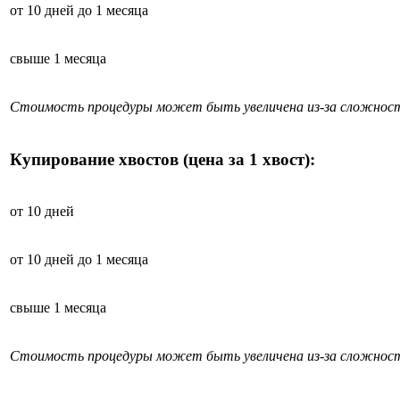
от 10 дней до 1 месяца
свыше 1 месяца
Стоимость процедуры может быть увеличена из-за сложност
Купирование хвостов (цена за 1 хвост):
от 10 дней
от 10 дней до 1 месяца
свыше 1 месяца
Стоимость процедуры может быть увеличена из-за сложност