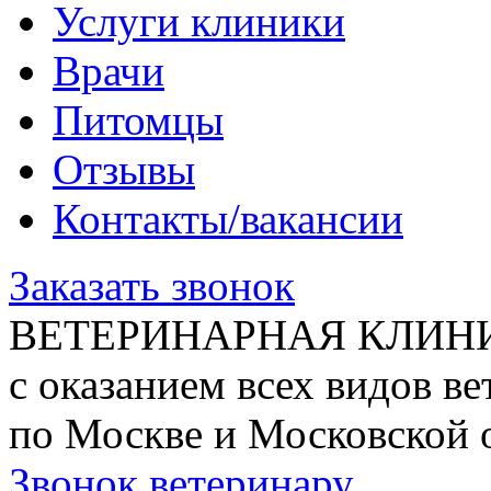
Услуги клиники
Врачи
Питомцы
Отзывы
Контакты/вакансии
Заказать звонок
ВЕТЕРИНАРНАЯ КЛИН
с оказанием всех видов в
по Москве и Московской 
Звонок ветеринару