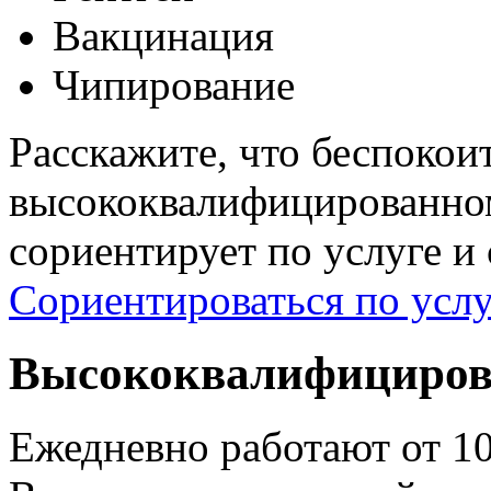
Вакцинация
Чипирование
Расскажите, что беспокои
высококвалифицированном
сориентирует по услуге и
Сориентироваться по услу
Высококвалифициров
Ежедневно работают от 1