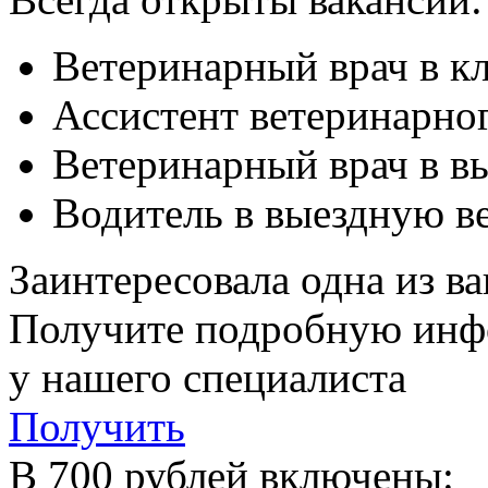
Ветеринарный врач в к
Ассистент ветеринарног
Ветеринарный врач в в
Водитель в выездную в
Заинтересовала одна из в
Получите подробную ин
у нашего специалиста
Получить
В 700 рублей включены: