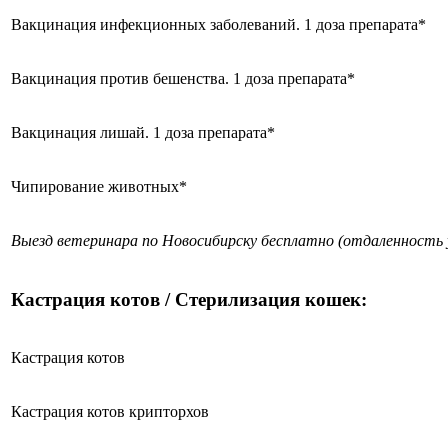
Вакцинация инфекционных заболеваний. 1 доза препарата*
Вакцинация против бешенства. 1 доза препарата*
Вакцинация лишай. 1 доза препарата*
Чипирование животных*
Выезд ветеринара по Новосибирску бесплатно (отдаленность 
Кастрация котов / Стерилизация кошек:
Кастрация котов
Кастрация котов крипторхов