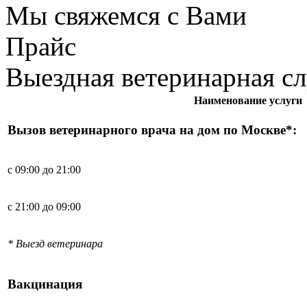
Мы свяжемся с Вами
Прайс
Выездная ветеринарная с
Наименование услуги
Вызов ветеринарного врача на дом по Москве*:
с 09:00 до 21:00
с 21:00 до 09:00
* Выезд ветеринара
Вакцинация