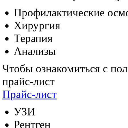
Профилактические осм
Хирургия
Терапия
Анализы
Чтобы ознакомиться с пол
прайс-лист
Прайс-лист
УЗИ
Рентген