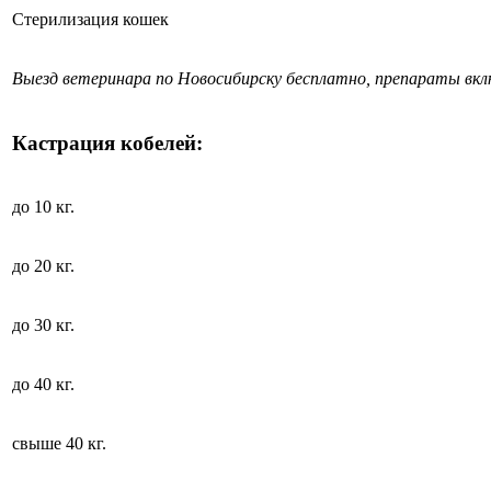
Стерилизация кошек
Выезд ветеринара по Новосибирску бесплатно, препараты вк
Кастрация кобелей:
до 10 кг.
до 20 кг.
до 30 кг.
до 40 кг.
свыше 40 кг.