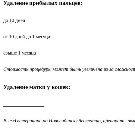
Удаление прибылых пальцев:
до 10 дней
от 10 дней до 1 месяца
свыше 1 месяца
Стоимость процедуры может быть увеличена из-за сложност
Удаление матки у кошек:
_________________
Выезд ветеринара по Новосибирску бесплатно, препараты вк