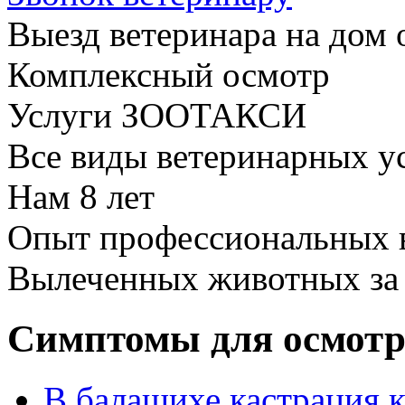
Выезд ветеринара на дом 
Комплексный осмотр
Услуги ЗООТАКСИ
Все виды ветеринарных у
Нам
8 лет
Опыт профессиональных 
Вылеченных животных з
Симптомы для осмотр
В балашихе кастрация к