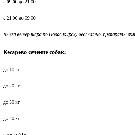
с 09:00 до 21:00
с 21:00 до 09:00
Выезд ветеринара по Новосибирску бесплатно, препараты вк
Кесарево сечение собак:
до 10 кг.
до 20 кг.
до 30 кг.
до 40 кг.
свыше 40 кг.