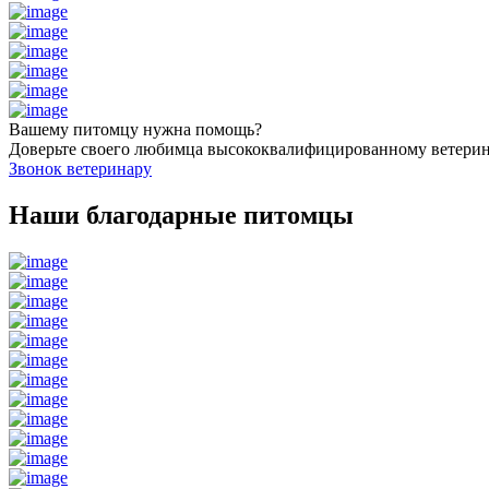
Вашему питомцу нужна помощь?
Доверьте своего любимца высококвалифицированному ветери
Звонок ветеринару
Наши благодарные питомцы