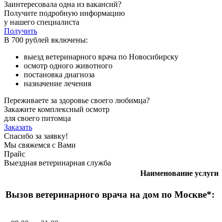
Заинтересовала одна из вакансий?
Получите подробную информацию
у нашего специалиста
Получить
В 700 рублей включены:
выезд ветеринарного врача по Новосибирску
осмотр одного животного
постановка диагноза
назначение лечения
Переживаете за здоровье своего любимца?
Закажите комплексный осмотр
для своего питомца
Заказать
Спасибо за заявку!
Мы свяжемся с Вами
Прайс
Выездная ветеринарная служба
Наименование услуги
Вызов ветеринарного врача на дом по Москве*: