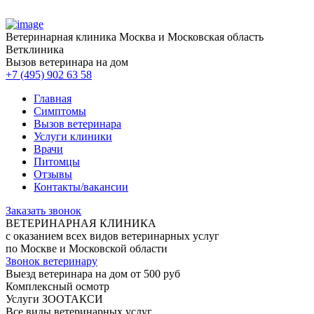
Ветеринарная клиника
Москва и Московская область
Ветклиника
Вызов ветеринара на дом
+7 (495) 902 63 58
Главная
Симптомы
Вызов ветеринара
Услуги клиники
Врачи
Питомцы
Отзывы
Контакты/вакансии
Заказать звонок
ВЕТЕРИНАРНАЯ КЛИНИКА
с оказанием всех видов ветеринарных услуг
по Москве и Московской области
Звонок ветеринару
Выезд ветеринара на дом от 500 руб
Комплексный осмотр
Услуги ЗООТАКСИ
Все виды ветеринарных услуг