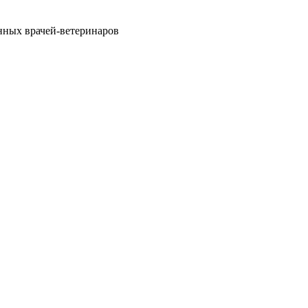
нных врачей-ветеринаров