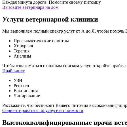
Каждая минута дорога!
Помогите своему питомцу
Вызовите ветеринара на дом
Услуги ветеринарной клиники
Мы выполняем полный спектр услуг от А до Я, чтобы помочь
Профилактические осмотры
Хирургия
Терапия
Анализы
Чтобы ознакомиться с полным списком услуг,
откройте прайс-л
Прайс-лист
УЗИ
Рентген
Вакцинация
Чипирование
Расскажите, что беспокоит Вашего питомца
высококвалифициро
Сориентироваться по услуге и стоимости
Высококвалифицированные врачи-вет