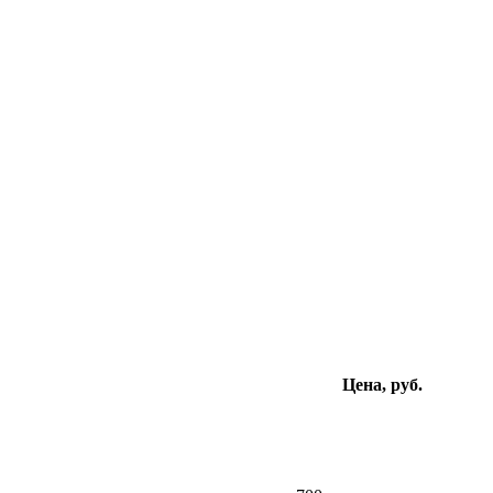
Цена, руб.