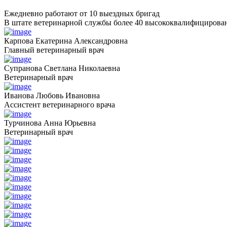
Ежедневно работают от 10 выездных бригад
В штате ветеринарной службы более 40 высококвалифицирова
Карпова Екатерина Александровна
Главный ветеринарный врач
Супранова Светлана Николаевна
Ветеринарный врач
Иванова Любовь Ивановна
Ассистент ветеринарного врача
Турчинова Анна Юрьевна
Ветеринарный врач