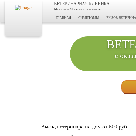
ВЕТЕРИНАРНАЯ КЛИНИКА
Москва и Московская область
ГЛАВНАЯ
СИМПТОМЫ
ВЫЗОВ ВЕТЕРИНА
ВЕТ
с оказ
Выезд ветеринара на дом от 500 руб