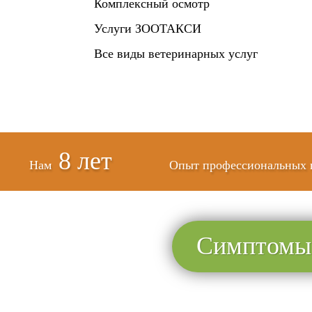
Комплексный осмотр
Услуги ЗООТАКСИ
Все виды ветеринарных услуг
8 лет
Нам
Опыт профессиональных 
Симптомы 