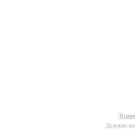
Ваше
Доверьте с