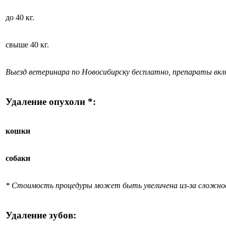
до 40 кг.
свыше 40 кг.
Выезд ветеринара по Новосибирску бесплатно, препараты вк
Удаление опухоли *:
кошки
собаки
* Стоимость процедуры может быть увеличена из-за сложно
Удаление зубов: