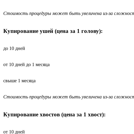
Стоимость процедуры может быть увеличена из-за сложност
Купирование ушей (цена за 1 голову):
до 10 дней
от 10 дней до 1 месяца
свыше 1 месяца
Стоимость процедуры может быть увеличена из-за сложност
Купирование хвостов (цена за 1 хвост):
от 10 дней