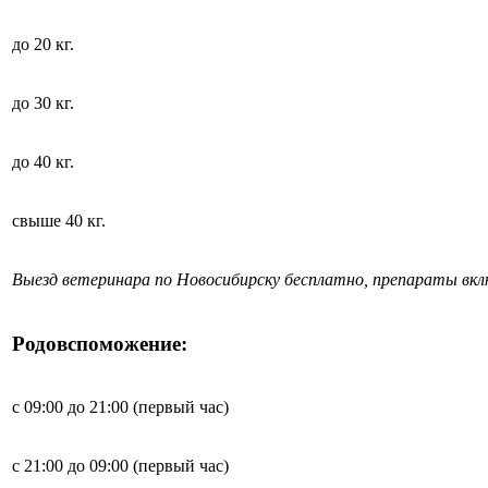
до 20 кг.
до 30 кг.
до 40 кг.
свыше 40 кг.
Выезд ветеринара по Новосибирску бесплатно, препараты вк
Родовспоможение:
с 09:00 до 21:00 (первый час)
с 21:00 до 09:00 (первый час)