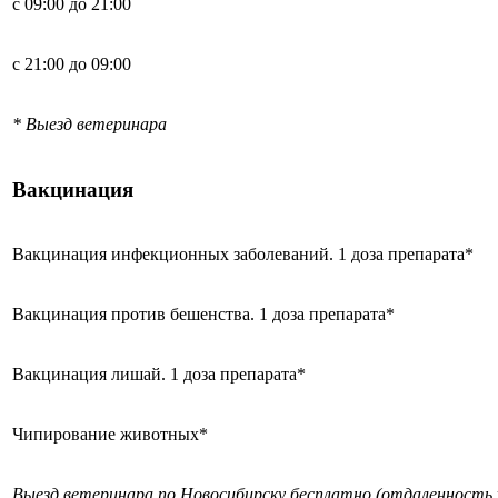
с 09:00 до 21:00
с 21:00 до 09:00
* Выезд ветеринара
Вакцинация
Вакцинация инфекционных заболеваний. 1 доза препарата*
Вакцинация против бешенства. 1 доза препарата*
Вакцинация лишай. 1 доза препарата*
Чипирование животных*
Выезд ветеринара по Новосибирску бесплатно (отдаленность 