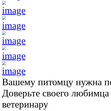
Вашему питомцу нужна 
Доверьте своего любимц
ветеринару