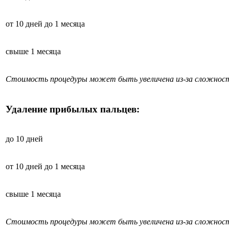
от 10 дней до 1 месяца
свыше 1 месяца
Стоимость процедуры может быть увеличена из-за сложност
Удаление прибылых пальцев:
до 10 дней
от 10 дней до 1 месяца
свыше 1 месяца
Стоимость процедуры может быть увеличена из-за сложност