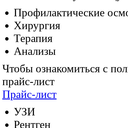
Профилактические осм
Хирургия
Терапия
Анализы
Чтобы ознакомиться с пол
прайс-лист
Прайс-лист
УЗИ
Рентген