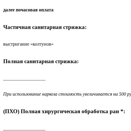
далее почасовая оплата
Частичная санитарная стрижка:
выстригание «колтунов»
Полная санитарная стрижка:
__________________
При использование наркоза стоимость увеличивается на 500 ру
(ПХО) Полная хирургическая обработка ран *:
__________________