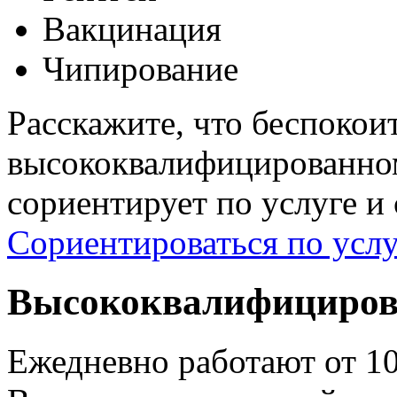
Вакцинация
Чипирование
Расскажите, что беспокои
высококвалифицированном
сориентирует по услуге и
Сориентироваться по услу
Высококвалифициров
Ежедневно работают от 1