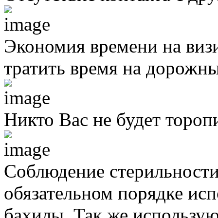
Экономия времени на виз
тратить время на дорожны
Никто Вас не будет тороп
Соблюдение стерильности
обязательном порядке исп
бахилы. Так же использую