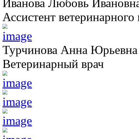
Иванова Любовь Ивановн
Ассистент ветеринарного 
Турчинова Анна Юрьевна
Ветеринарный врач