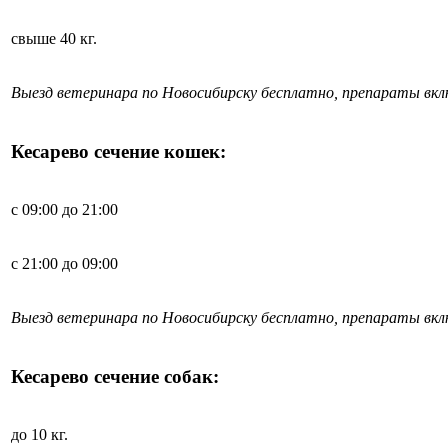
свыше 40 кг.
Выезд ветеринара по Новосибирску бесплатно, препараты вк
Кесарево сечение кошек:
с 09:00 до 21:00
с 21:00 до 09:00
Выезд ветеринара по Новосибирску бесплатно, препараты вк
Кесарево сечение собак:
до 10 кг.