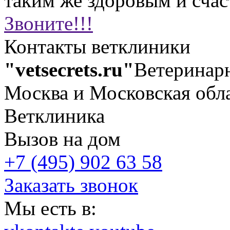
таким же здоровым и сча
Звоните!!!
Контакты ветклиники
"vetsecrets.ru"
Ветеринар
Москва и Московская обл
Ветклиника
Вызов на дом
+7 (495) 902 63 58
Заказать звонок
Мы есть в: