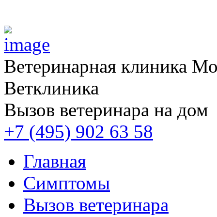
Ветеринарная клиника
Мос
Ветклиника
Вызов ветеринара на дом
+7 (495) 902 63 58
Главная
Симптомы
Вызов ветеринара