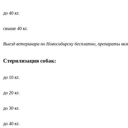
до 40 кг.
свыше 40 кг.
Выезд ветеринара по Новосибирску бесплатно, препараты вк
Стерилизация собак:
до 10 кг.
до 20 кг.
до 30 кг.
до 40 кг.