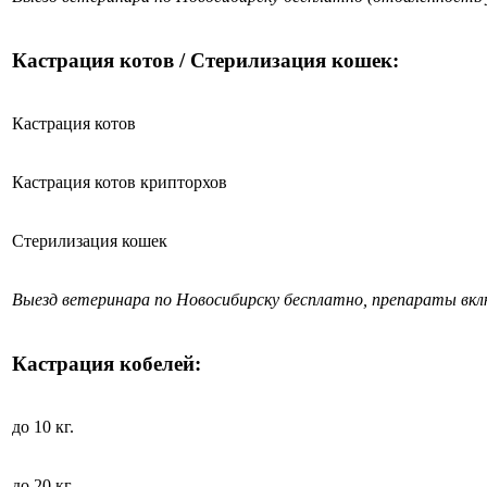
Кастрация котов / Стерилизация кошек:
Кастрация котов
Кастрация котов крипторхов
Стерилизация кошек
Выезд ветеринара по Новосибирску бесплатно, препараты вк
Кастрация кобелей:
до 10 кг.
до 20 кг.