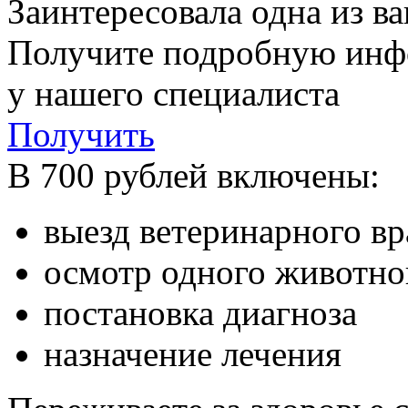
Заинтересовала одна из в
Получите подробную ин
у нашего специалиста
Получить
В 700 рублей включены:
выезд ветеринарного в
осмотр одного животно
постановка диагноза
назначение лечения