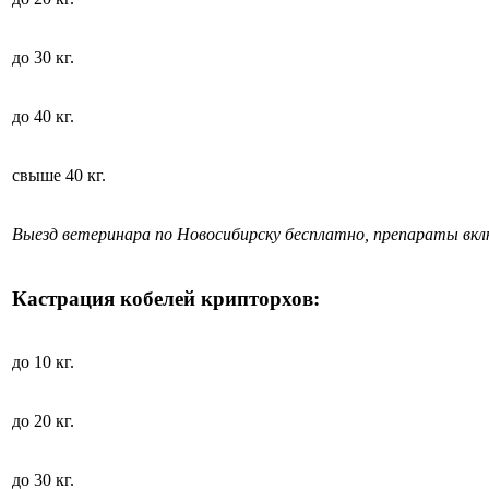
до 30 кг.
до 40 кг.
свыше 40 кг.
Выезд ветеринара по Новосибирску бесплатно, препараты вк
Кастрация кобелей крипторхов:
до 10 кг.
до 20 кг.
до 30 кг.