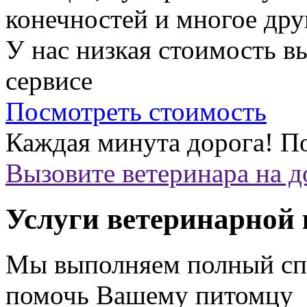
конечностей и многое дру
У нас низкая стоимость 
сервисе
Посмотреть стоимость
Каждая минута дорога!
По
Вызовите ветеринара на 
Услуги ветеринарной
Мы выполняем полный спе
помочь Вашему питомцу