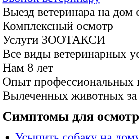
Выезд ветеринара на дом 
Комплексный осмотр
Услуги ЗООТАКСИ
Все виды ветеринарных у
Нам
8 лет
Опыт профессиональных 
Вылеченных животных з
Симптомы для осмотр
Усыпить собаку на дому