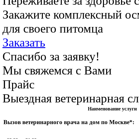
Переживаете за здоровье 
Закажите комплексный ос
для своего питомца
Заказать
Спасибо за заявку!
Мы свяжемся с Вами
Прайс
Выездная ветеринарная с
Наименование услуги
Вызов ветеринарного врача на дом по Москве*: