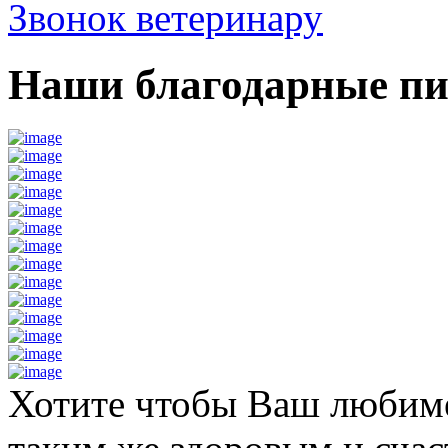
Звонок ветеринару
Наши благодарные п
Хотите чтобы Ваш любим