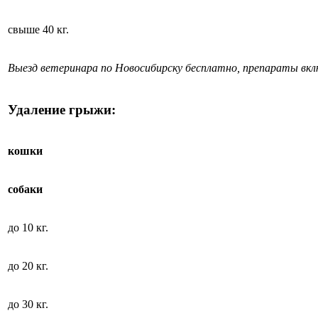
свыше 40 кг.
Выезд ветеринара по Новосибирску бесплатно, препараты вк
Удаление грыжи:
кошки
собаки
до 10 кг.
до 20 кг.
до 30 кг.