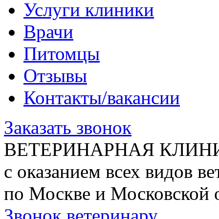
Услуги клиники
Врачи
Питомцы
Отзывы
Контакты/вакансии
Заказать звонок
ВЕТЕРИНАРНАЯ КЛИН
с оказанием всех видов в
по Москве и Московской 
Звонок ветеринару