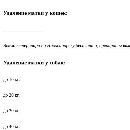
Удаление матки у кошек:
_________________
Выезд ветеринара по Новосибирску бесплатно, препараты вк
Удаление матки у собак:
до 10 кг.
до 20 кг.
до 30 кг.
до 40 кг.